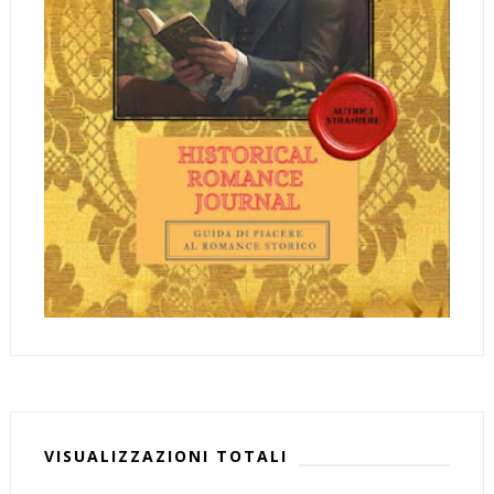
VISUALIZZAZIONI TOTALI