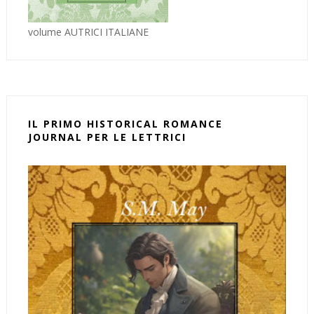
volume AUTRICI ITALIANE
IL PRIMO HISTORICAL ROMANCE
JOURNAL PER LE LETTRICI