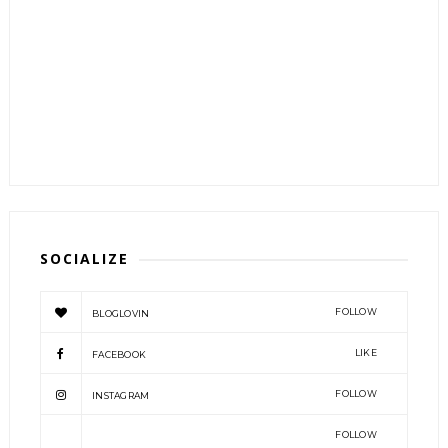
SOCIALIZE
FOLLOW
BLOGLOVIN
LIKE
FACEBOOK
FOLLOW
INSTAGRAM
FOLLOW