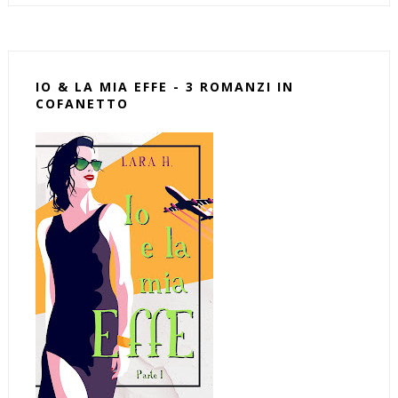
IO & LA MIA EFFE - 3 ROMANZI IN
COFANETTO