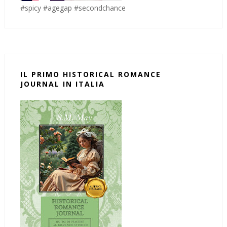
#spicy #agegap #secondchance
IL PRIMO HISTORICAL ROMANCE
JOURNAL IN ITALIA