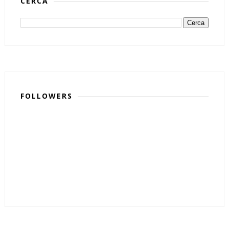
CERCA
FOLLOWERS