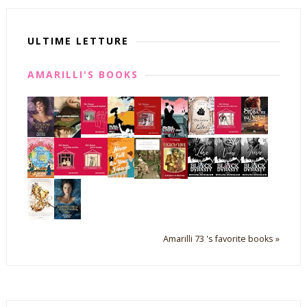
ULTIME LETTURE
AMARILLI'S BOOKS
Amarilli 73 's favorite books »