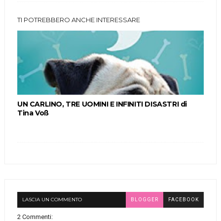
TI POTREBBERO ANCHE INTERESSARE
UN CARLINO, TRE UOMINI E INFINITI DISASTRI di
Tina Voß
LASCIA UN COMMENTO
BLOGGER
FACEBOOK
2 Commenti: