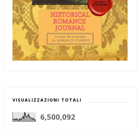
VISUALIZZAZIONI TOTALI
6,500,092