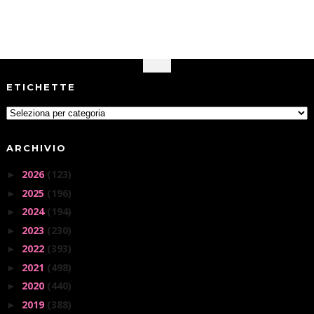
ETICHETTE
ARCHIVIO
2026
(123)
►
2025
(196)
►
2024
(194)
►
2023
(230)
►
2022
(393)
►
2021
(498)
►
2020
(440)
►
2019
(388)
►