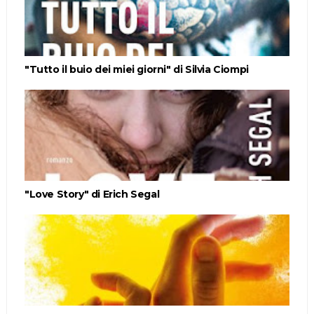
"Tutto il buio dei miei giorni" di Silvia Ciompi
"Love Story" di Erich Segal