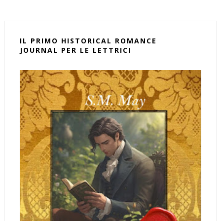
IL PRIMO HISTORICAL ROMANCE
JOURNAL PER LE LETTRICI