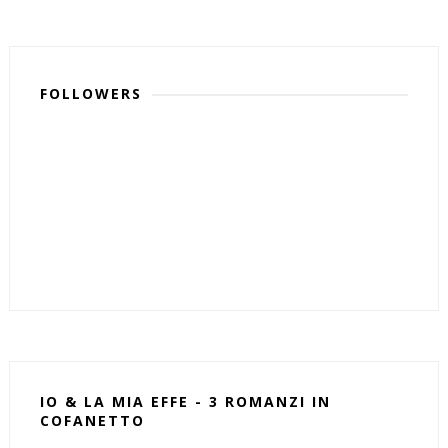
FOLLOWERS
IO & LA MIA EFFE - 3 ROMANZI IN
COFANETTO