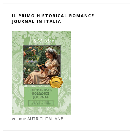
IL PRIMO HISTORICAL ROMANCE
JOURNAL IN ITALIA
volume AUTRICI ITALIANE