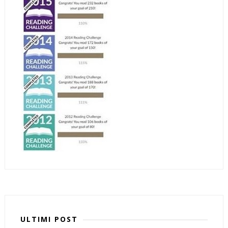
ULTIMI POST