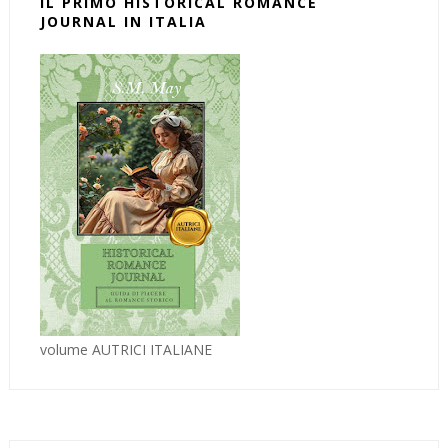
IL PRIMO HISTORICAL ROMANCE
JOURNAL IN ITALIA
volume AUTRICI ITALIANE