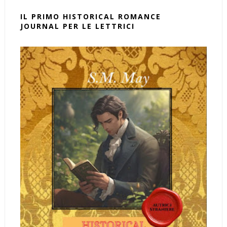
IL PRIMO HISTORICAL ROMANCE
JOURNAL PER LE LETTRICI