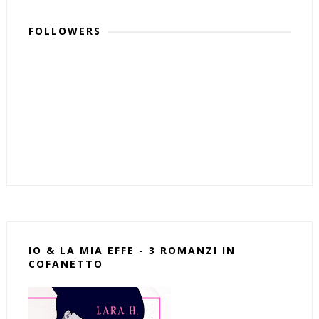
FOLLOWERS
IO & LA MIA EFFE - 3 ROMANZI IN
COFANETTO