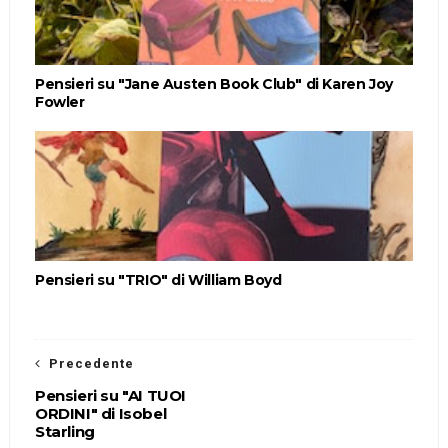
Pensieri su "Jane Austen Book Club" di Karen Joy
Fowler
Pensieri su "TRIO" di William Boyd
Precedente
Pensieri su "AI TUOI
ORDINI" di Isobel
Starling