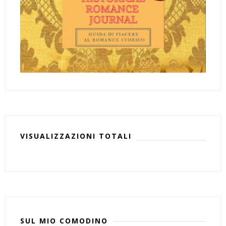
VISUALIZZAZIONI TOTALI
SUL MIO COMODINO