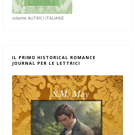
volume AUTRICI ITALIANE
IL PRIMO HISTORICAL ROMANCE
JOURNAL PER LE LETTRICI