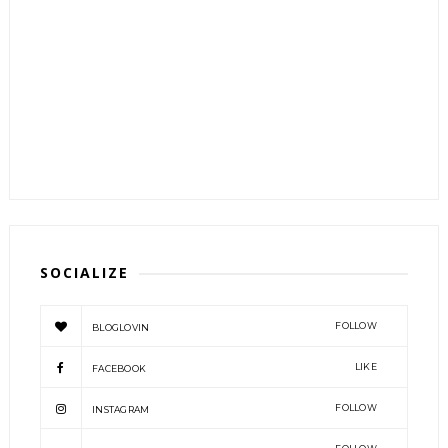
SOCIALIZE
FOLLOW
BLOGLOVIN
LIKE
FACEBOOK
FOLLOW
INSTAGRAM