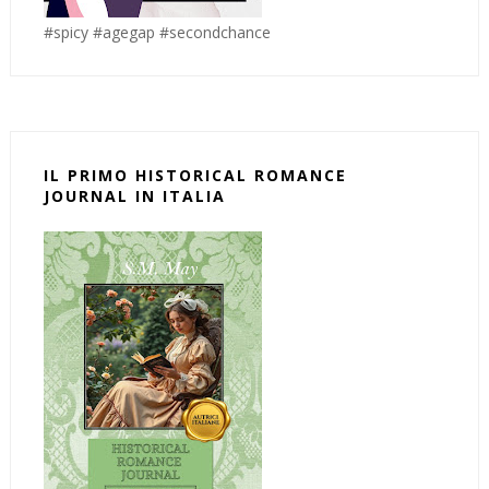
#spicy #agegap #secondchance
IL PRIMO HISTORICAL ROMANCE
JOURNAL IN ITALIA