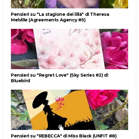
Pensieri su "La stagione dei lillà" di Theresa
Melville (Agreements Agency #5)
Pensieri su "Regret Love" (Sky Series #2) di
Bluebird
Pensieri su "REBECCA" di Miss Black (UNFIT #8)