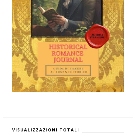
VISUALIZZAZIONI TOTALI