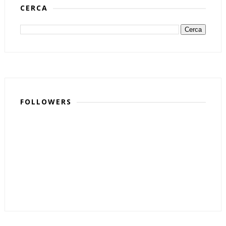
CERCA
FOLLOWERS