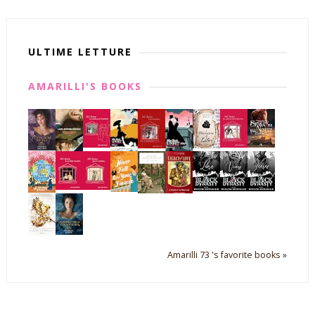
ULTIME LETTURE
AMARILLI'S BOOKS
Amarilli 73 's favorite books »