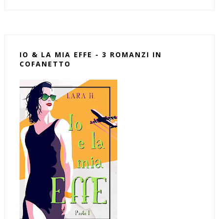
IO & LA MIA EFFE - 3 ROMANZI IN
COFANETTO