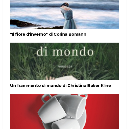
"Il fiore d'inverno" di Corina Bomann
Un frammento di mondo di Christina Baker Kline