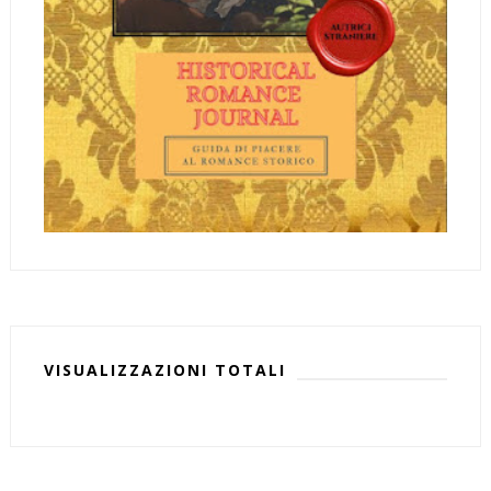
VISUALIZZAZIONI TOTALI