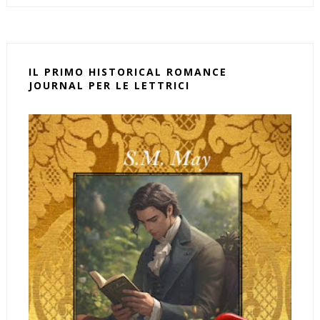
IL PRIMO HISTORICAL ROMANCE
JOURNAL PER LE LETTRICI