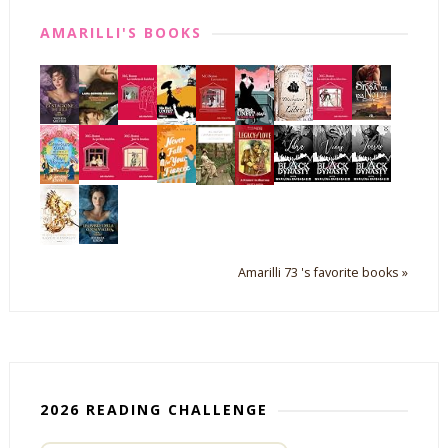
AMARILLI'S BOOKS
Amarilli 73 's favorite books »
2026 READING CHALLENGE