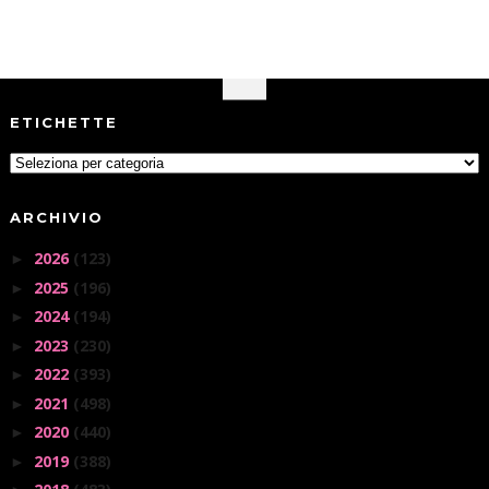
ETICHETTE
ARCHIVIO
2026
(123)
►
2025
(196)
►
2024
(194)
►
2023
(230)
►
2022
(393)
►
2021
(498)
►
2020
(440)
►
2019
(388)
►