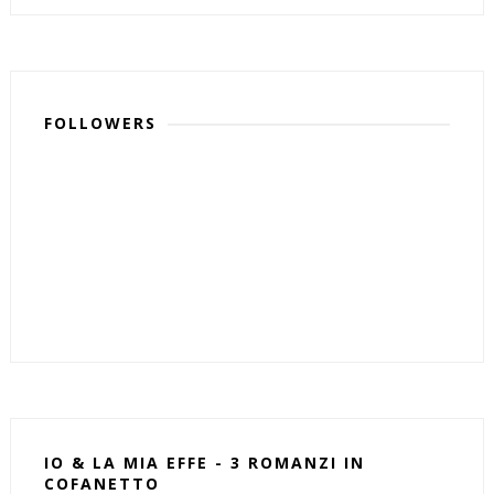
FOLLOWERS
IO & LA MIA EFFE - 3 ROMANZI IN
COFANETTO