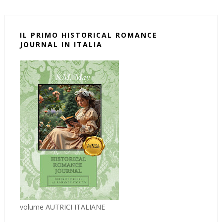
IL PRIMO HISTORICAL ROMANCE
JOURNAL IN ITALIA
volume AUTRICI ITALIANE