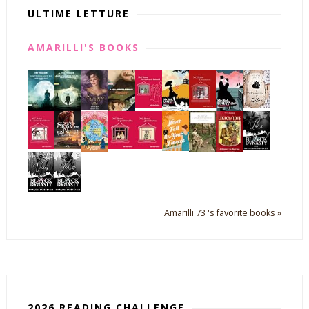
ULTIME LETTURE
AMARILLI'S BOOKS
Amarilli 73 's favorite books »
2026 READING CHALLENGE