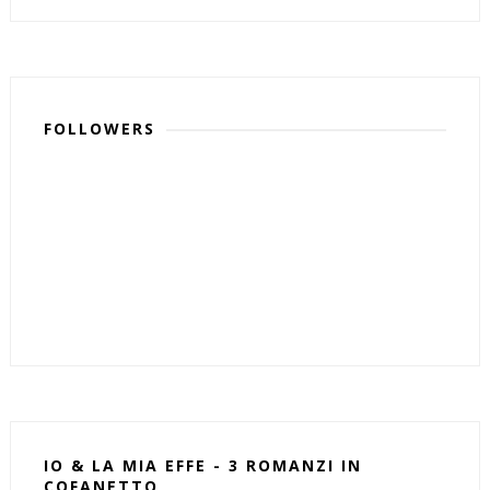
FOLLOWERS
IO & LA MIA EFFE - 3 ROMANZI IN
COFANETTO