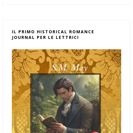
IL PRIMO HISTORICAL ROMANCE
JOURNAL PER LE LETTRICI