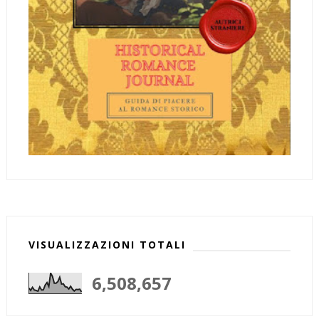
VISUALIZZAZIONI TOTALI
6,508,657