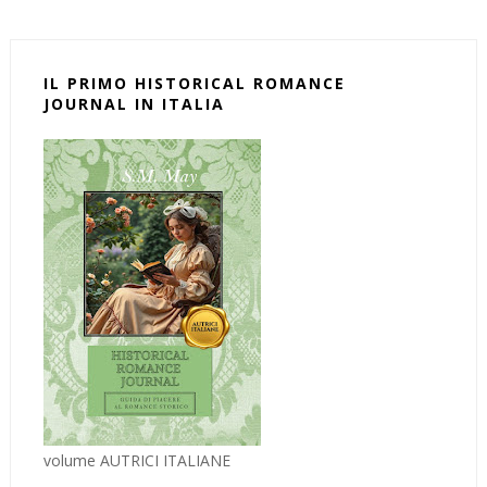
IL PRIMO HISTORICAL ROMANCE
JOURNAL IN ITALIA
volume AUTRICI ITALIANE