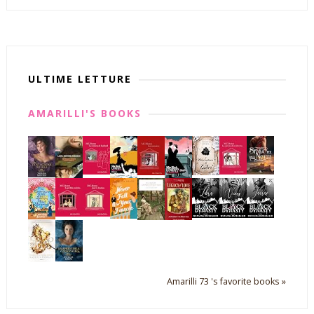
ULTIME LETTURE
AMARILLI'S BOOKS
Amarilli 73 's favorite books »