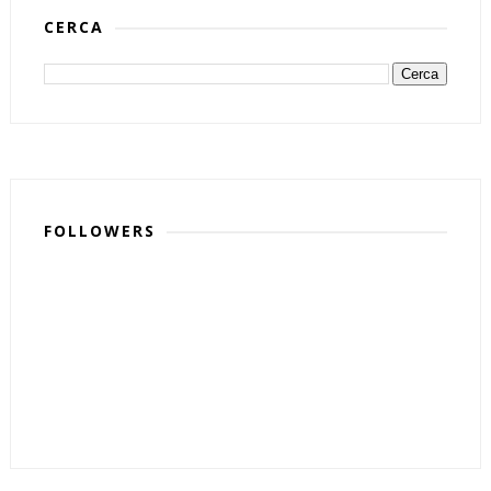
CERCA
FOLLOWERS