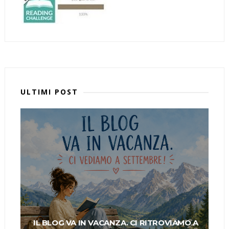
ULTIMI POST
IL BLOG VA IN VACANZA. CI RITROVIAMO A