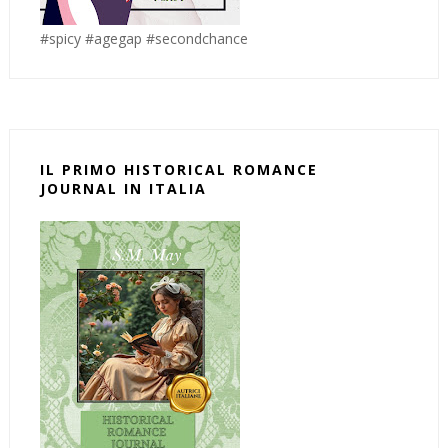
#spicy #agegap #secondchance
IL PRIMO HISTORICAL ROMANCE
JOURNAL IN ITALIA