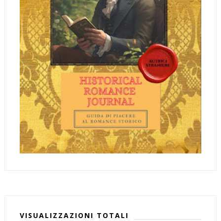
VISUALIZZAZIONI TOTALI