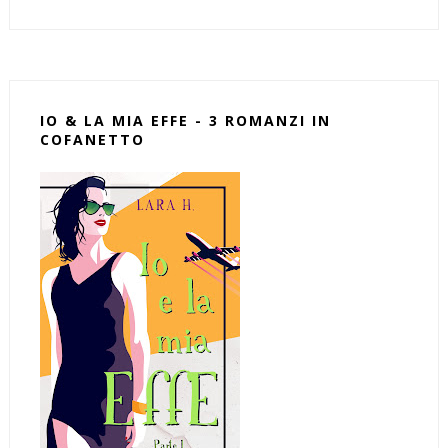
IO & LA MIA EFFE - 3 ROMANZI IN
COFANETTO