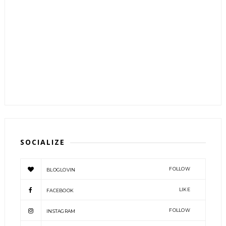
SOCIALIZE
FOLLOW
BLOGLOVIN
LIKE
FACEBOOK
FOLLOW
INSTAGRAM