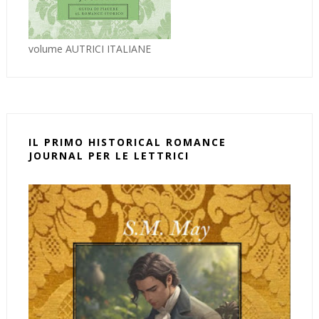
volume AUTRICI ITALIANE
IL PRIMO HISTORICAL ROMANCE
JOURNAL PER LE LETTRICI