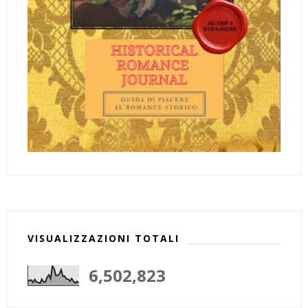
VISUALIZZAZIONI TOTALI
6,502,823