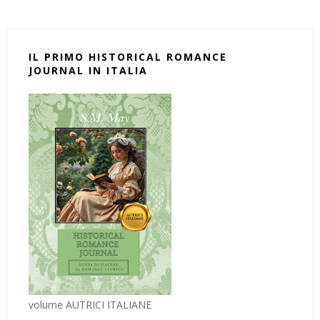
IL PRIMO HISTORICAL ROMANCE
JOURNAL IN ITALIA
volume AUTRICI ITALIANE