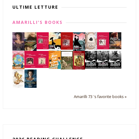
ULTIME LETTURE
AMARILLI'S BOOKS
Amarilli 73 's favorite books »