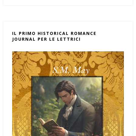
IL PRIMO HISTORICAL ROMANCE
JOURNAL PER LE LETTRICI