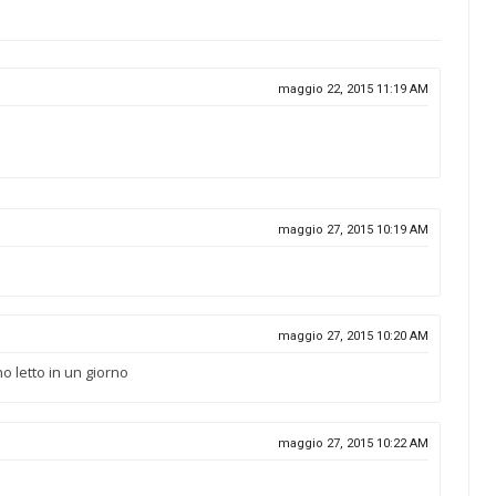
maggio 22, 2015 11:19 AM
maggio 27, 2015 10:19 AM
maggio 27, 2015 10:20 AM
ho letto in un giorno
maggio 27, 2015 10:22 AM