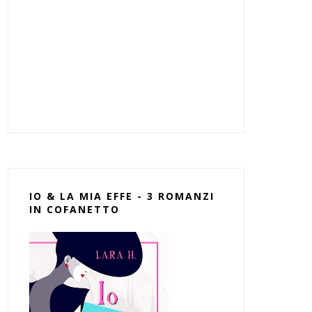
IO & LA MIA EFFE - 3 ROMANZI
IN COFANETTO