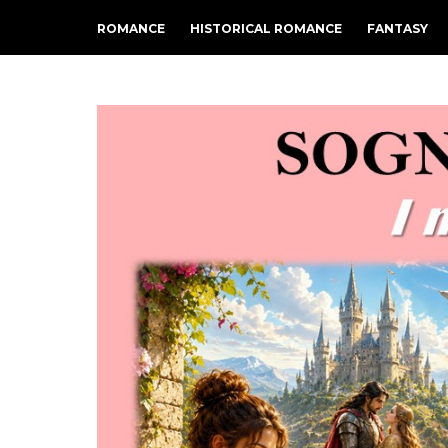
ROMANCE
HISTORICAL ROMANCE
FANTASY