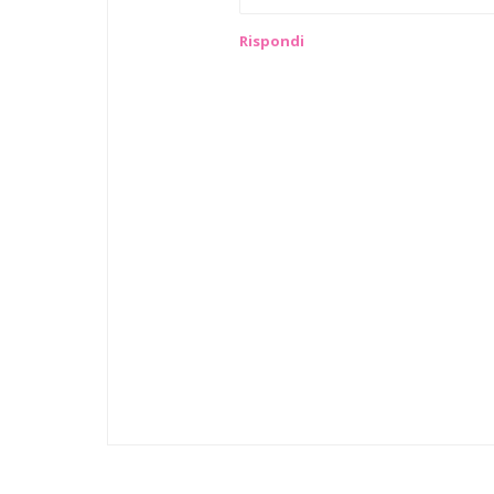
Rispondi