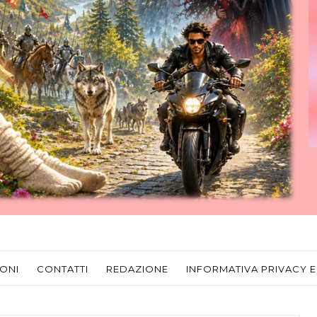
ONI
CONTATTI
REDAZIONE
INFORMATIVA PRIVACY E