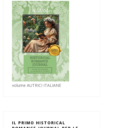
volume AUTRICI ITALIANE
IL PRIMO HISTORICAL