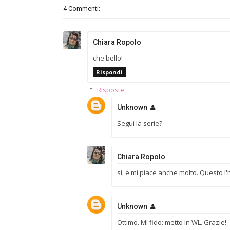
4 Commenti:
Chiara Ropolo
che bello!
Rispondi
Risposte
Unknown
Segui la serie?
Chiara Ropolo
si, e mi piace anche molto. Questo l'
Unknown
Ottimo. Mi fido: metto in WL. Grazie!