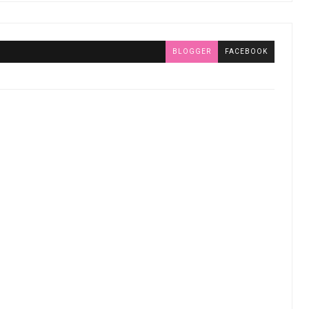
BLOGGER
FACEBOOK