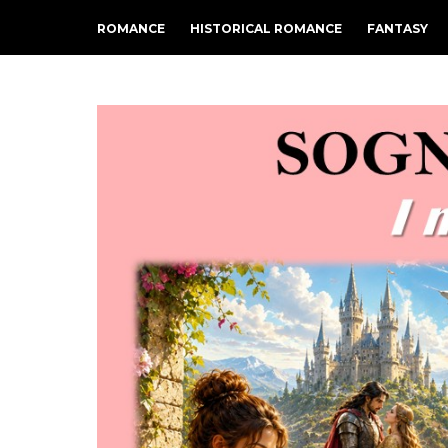
ROMANCE
HISTORICAL ROMANCE
FANTASY