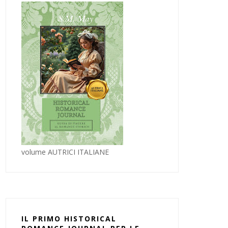
volume AUTRICI ITALIANE
IL PRIMO HISTORICAL