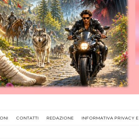
ONI
CONTATTI
REDAZIONE
INFORMATIVA PRIVACY E