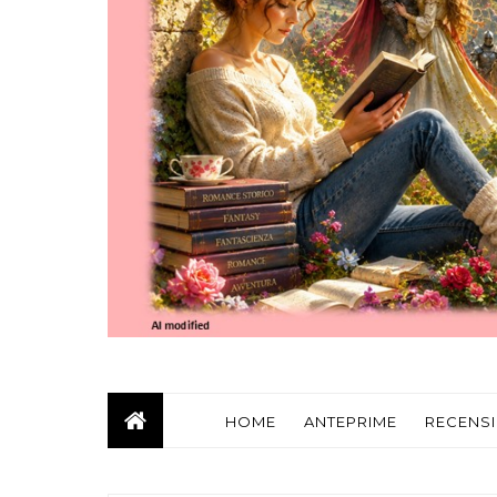
HOME
ANTEPRIME
RECENSI