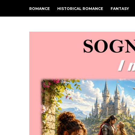
ROMANCE
HISTORICAL ROMANCE
FANTASY