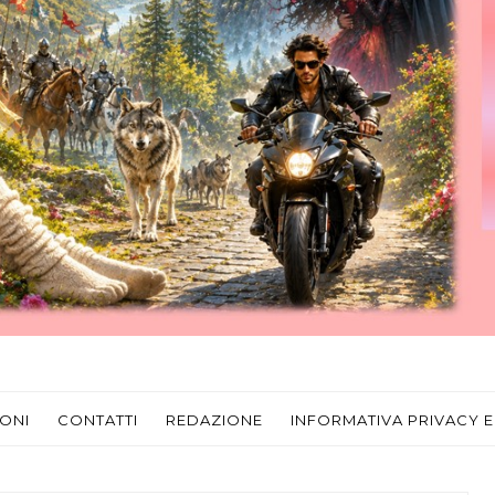
ONI
CONTATTI
REDAZIONE
INFORMATIVA PRIVACY E