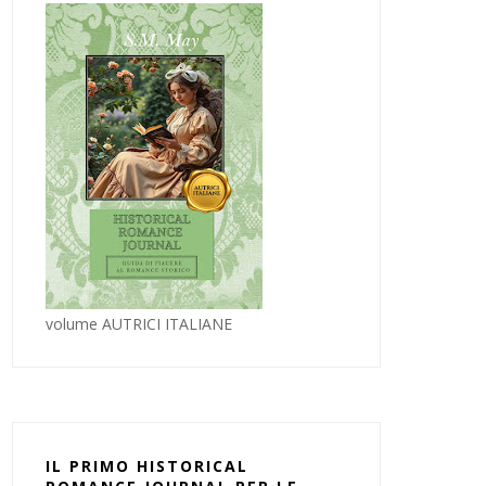
volume AUTRICI ITALIANE
IL PRIMO HISTORICAL