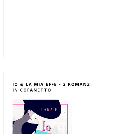
IO & LA MIA EFFE - 3 ROMANZI
IN COFANETTO