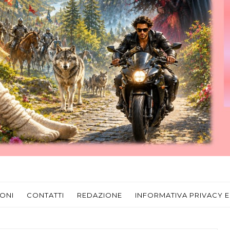
ONI
CONTATTI
REDAZIONE
INFORMATIVA PRIVACY E