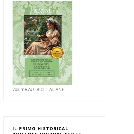
volume AUTRICI ITALIANE
IL PRIMO HISTORICAL