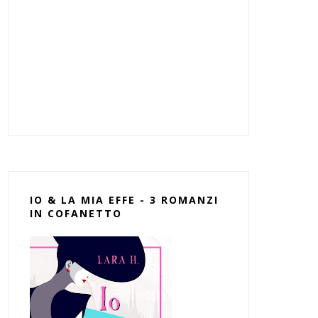
IO & LA MIA EFFE - 3 ROMANZI
IN COFANETTO