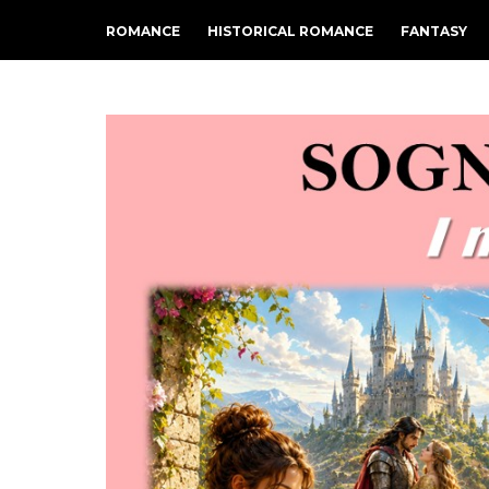
ROMANCE
HISTORICAL ROMANCE
FANTASY