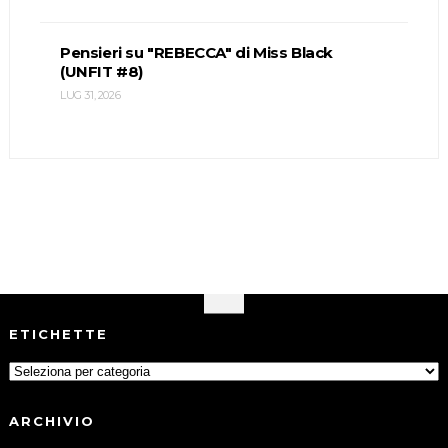
Pensieri su "REBECCA" di Miss Black
(UNFIT #8)
LUG 31, 2026
ETICHETTE
ARCHIVIO