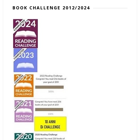
BOOK CHALLENGE 2012/2024