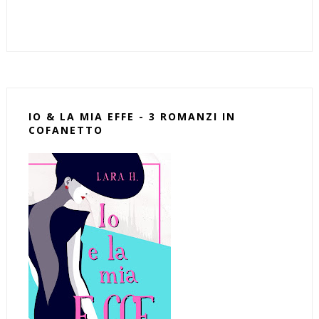
IO & LA MIA EFFE - 3 ROMANZI IN
COFANETTO