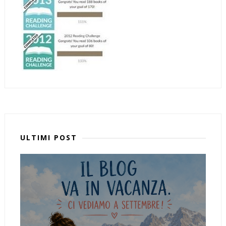
ULTIMI POST