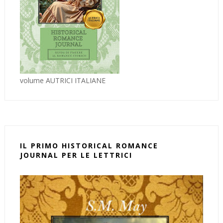
volume AUTRICI ITALIANE
IL PRIMO HISTORICAL ROMANCE
JOURNAL PER LE LETTRICI