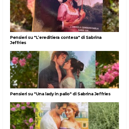
Pensieri su "L’ereditiera contesa" di Sabrina
Jeffries
Pensieri su "Una lady in palio" di Sabrina Jeffries