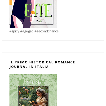
#spicy #agegap #secondchance
IL PRIMO HISTORICAL ROMANCE
JOURNAL IN ITALIA