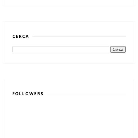
CERCA
FOLLOWERS