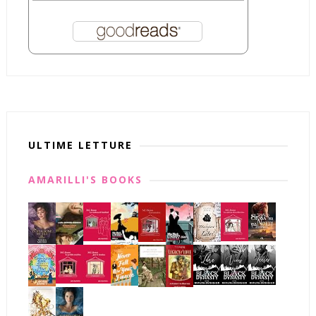
ULTIME LETTURE
AMARILLI'S BOOKS