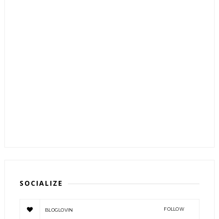
SOCIALIZE
FOLLOW
BLOGLOVIN