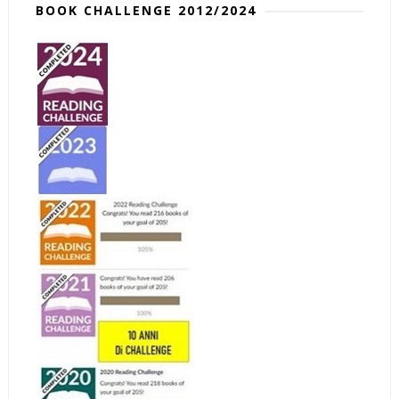
BOOK CHALLENGE 2012/2024