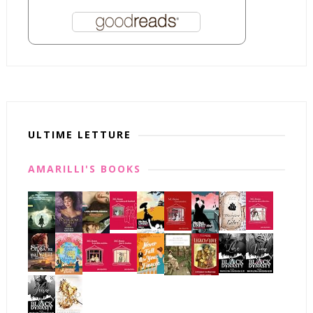
ULTIME LETTURE
AMARILLI'S BOOKS