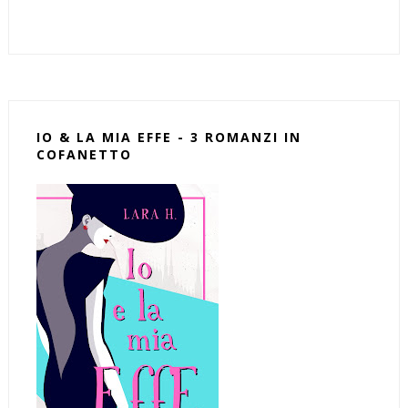
IO & LA MIA EFFE - 3 ROMANZI IN
COFANETTO