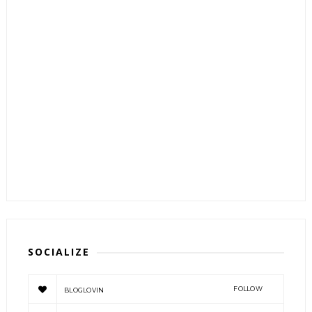
SOCIALIZE
FOLLOW
BLOGLOVIN