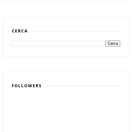
CERCA
FOLLOWERS