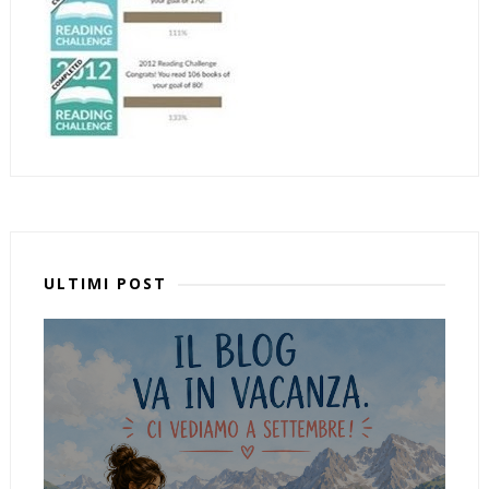
ULTIMI POST