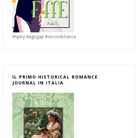
#spicy #agegap #secondchance
IL PRIMO HISTORICAL ROMANCE
JOURNAL IN ITALIA