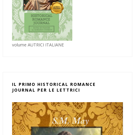
volume AUTRICI ITALIANE
IL PRIMO HISTORICAL ROMANCE
JOURNAL PER LE LETTRICI