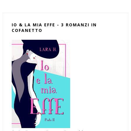
IO & LA MIA EFFE - 3 ROMANZI IN
COFANETTO