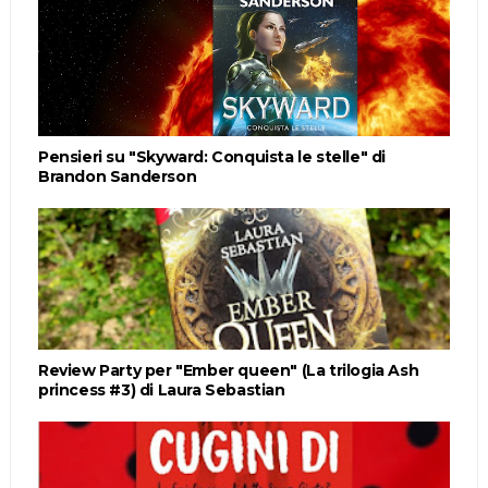
Pensieri su "Skyward: Conquista le stelle" di
Brandon Sanderson
Review Party per "Ember queen" (La trilogia Ash
princess #3) di Laura Sebastian