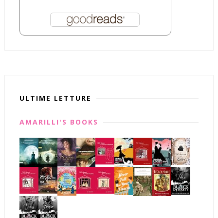
ULTIME LETTURE
AMARILLI'S BOOKS