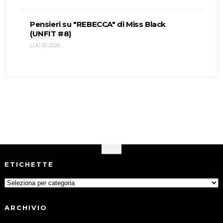
Pensieri su "REBECCA" di Miss Black
(UNFIT #8)
LUG 31, 2026
ETICHETTE
ARCHIVIO