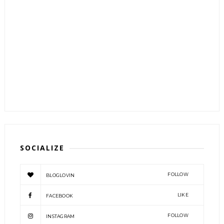
SOCIALIZE
FOLLOW
BLOGLOVIN
LIKE
FACEBOOK
FOLLOW
INSTAGRAM