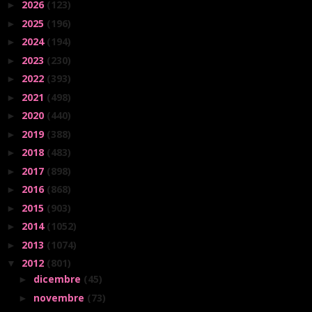
2026
(123)
►
2025
(196)
►
2024
(194)
►
2023
(230)
►
2022
(393)
►
2021
(498)
►
2020
(440)
►
2019
(388)
►
2018
(483)
►
2017
(898)
►
2016
(868)
►
2015
(903)
►
2014
(1052)
►
2013
(1074)
►
2012
(801)
▼
dicembre
(45)
►
novembre
(73)
►