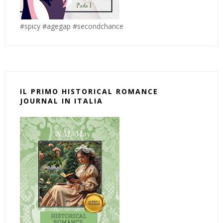
#spicy #agegap #secondchance
IL PRIMO HISTORICAL ROMANCE
JOURNAL IN ITALIA