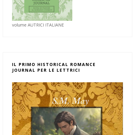
volume AUTRICI ITALIANE
IL PRIMO HISTORICAL ROMANCE
JOURNAL PER LE LETTRICI