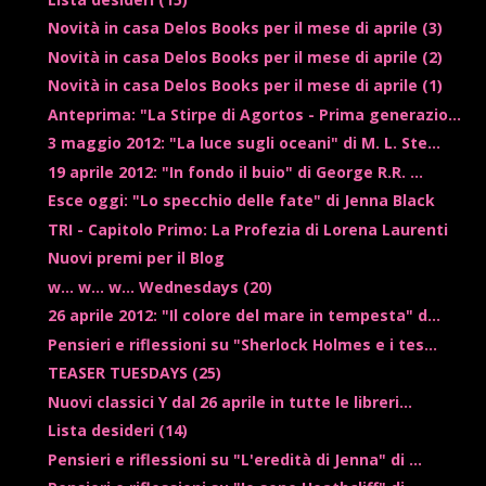
Novità in casa Delos Books per il mese di aprile (3)
Novità in casa Delos Books per il mese di aprile (2)
Novità in casa Delos Books per il mese di aprile (1)
Anteprima: "La Stirpe di Agortos - Prima generazio...
3 maggio 2012: "La luce sugli oceani" di M. L. Ste...
19 aprile 2012: "In fondo il buio" di George R.R. ...
Esce oggi: "Lo specchio delle fate" di Jenna Black
TRI - Capitolo Primo: La Profezia di Lorena Laurenti
Nuovi premi per il Blog
w... w... w... Wednesdays (20)
26 aprile 2012: "Il colore del mare in tempesta" d...
Pensieri e riflessioni su "Sherlock Holmes e i tes...
TEASER TUESDAYS (25)
Nuovi classici Y dal 26 aprile in tutte le libreri...
Lista desideri (14)
Pensieri e riflessioni su "L'eredità di Jenna" di ...