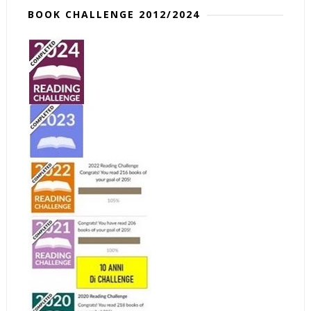
BOOK CHALLENGE 2012/2024