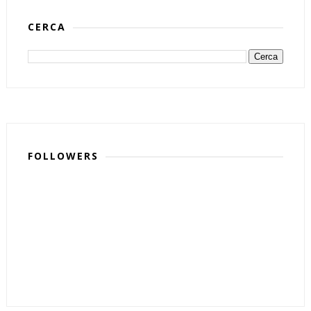
CERCA
FOLLOWERS