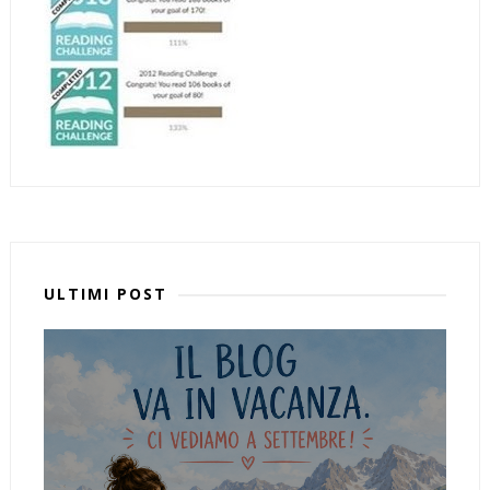
ULTIMI POST