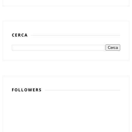
CERCA
FOLLOWERS