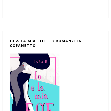
IO & LA MIA EFFE - 3 ROMANZI IN
COFANETTO