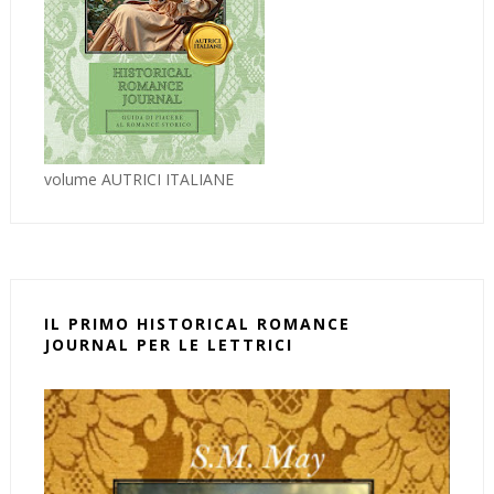
volume AUTRICI ITALIANE
IL PRIMO HISTORICAL ROMANCE
JOURNAL PER LE LETTRICI