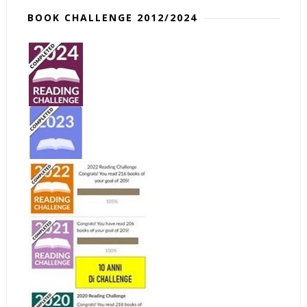
BOOK CHALLENGE 2012/2024