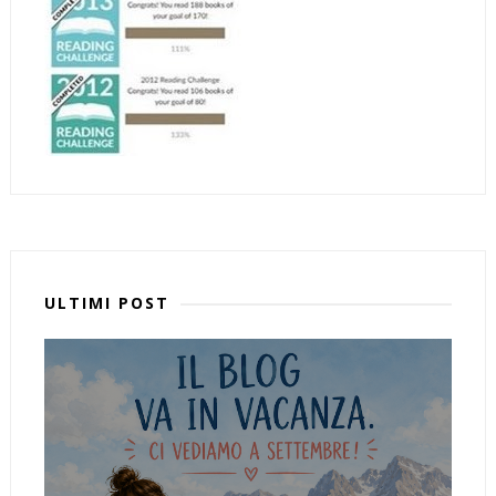
ULTIMI POST