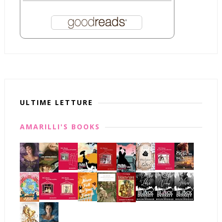
ULTIME LETTURE
AMARILLI'S BOOKS