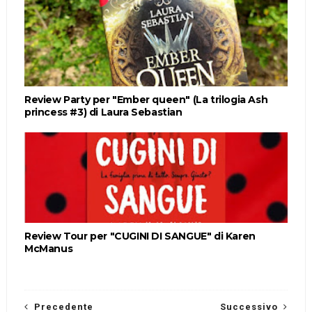
Review Party per "Ember queen" (La trilogia Ash
princess #3) di Laura Sebastian
Review Tour per "CUGINI DI SANGUE" di Karen
McManus
Precedente
Successivo