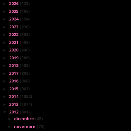
2026
(123)
►
2025
(196)
►
2024
(194)
►
2023
(230)
►
2022
(393)
►
2021
(498)
►
2020
(440)
►
2019
(388)
►
2018
(483)
►
2017
(898)
►
2016
(868)
►
2015
(903)
►
2014
(1052)
►
2013
(1074)
►
2012
(801)
▼
dicembre
(45)
►
novembre
(73)
►