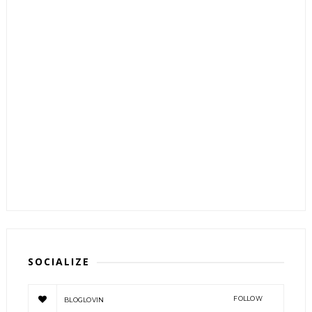
SOCIALIZE
FOLLOW
BLOGLOVIN