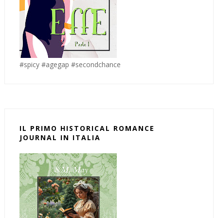
#spicy #agegap #secondchance
IL PRIMO HISTORICAL ROMANCE
JOURNAL IN ITALIA