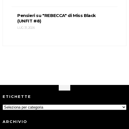
Pensieri su "REBECCA" di Miss Black
(UNFIT #8)
LUG 31, 2026
ETICHETTE
ARCHIVIO