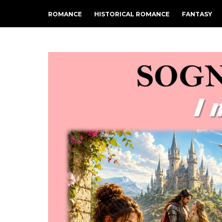
ROMANCE
HISTORICAL ROMANCE
FANTASY