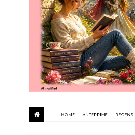
HOME
ANTEPRIME
RECENSI