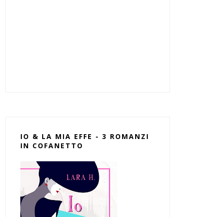
IO & LA MIA EFFE - 3 ROMANZI
IN COFANETTO