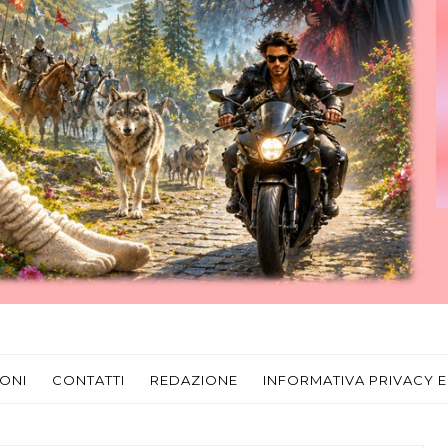
ONI
CONTATTI
REDAZIONE
INFORMATIVA PRIVACY E