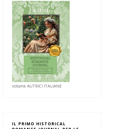
volume AUTRICI ITALIANE
IL PRIMO HISTORICAL