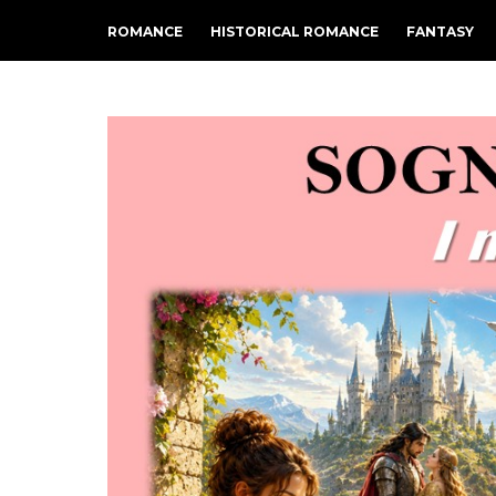
ROMANCE
HISTORICAL ROMANCE
FANTASY