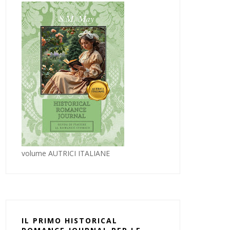
volume AUTRICI ITALIANE
IL PRIMO HISTORICAL