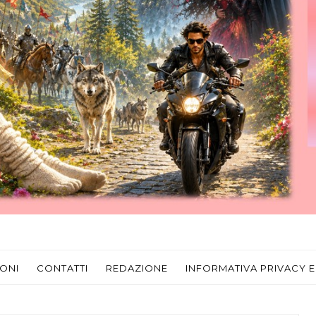
ONI
CONTATTI
REDAZIONE
INFORMATIVA PRIVACY E