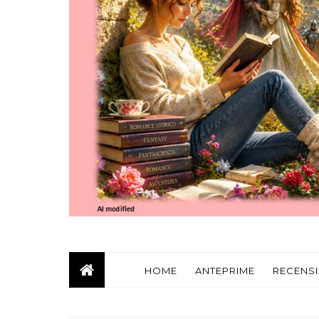
HOME
ANTEPRIME
RECENSI