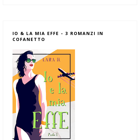
IO & LA MIA EFFE - 3 ROMANZI IN
COFANETTO