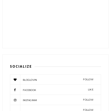
SOCIALIZE
FOLLOW
BLOGLOVIN
LIKE
FACEBOOK
FOLLOW
INSTAGRAM
FOLLOW