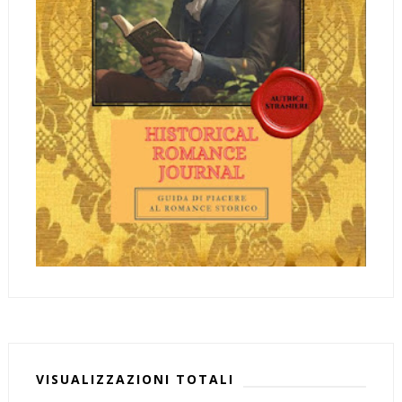
VISUALIZZAZIONI TOTALI