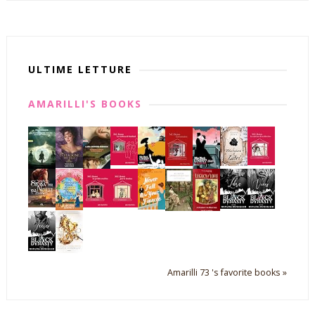
ULTIME LETTURE
AMARILLI'S BOOKS
Amarilli 73 's favorite books »