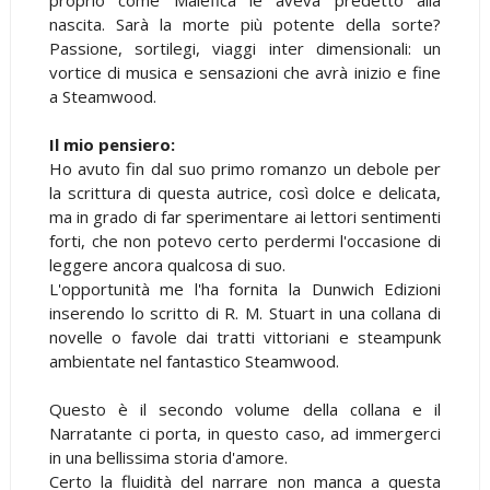
nascita. Sarà la morte più potente della sorte?
Passione, sortilegi, viaggi inter dimensionali: un
vortice di musica e sensazioni che avrà inizio e fine
a Steamwood.
Il mio pensiero:
Ho avuto fin dal suo primo romanzo un debole per
la scrittura di questa autrice, così dolce e delicata,
ma in grado di far sperimentare ai lettori sentimenti
forti, che non potevo certo perdermi l'occasione di
leggere ancora qualcosa di suo.
L'opportunità me l'ha fornita la Dunwich Edizioni
inserendo lo scritto di R. M. Stuart in una collana di
novelle o favole dai tratti vittoriani e steampunk
ambientate nel fantastico Steamwood.
Questo è il secondo volume della collana e il
Narratante ci porta, in questo caso, ad immergerci
in una bellissima storia d'amore.
Certo la fluidità del narrare non manca a questa