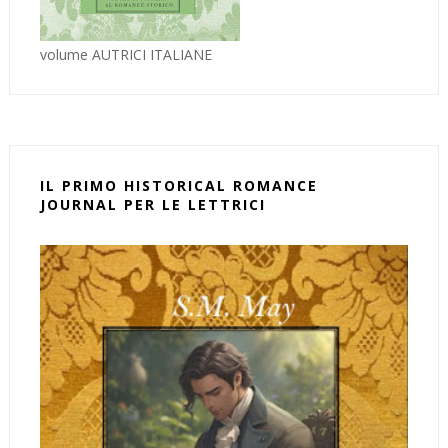
volume AUTRICI ITALIANE
IL PRIMO HISTORICAL ROMANCE
JOURNAL PER LE LETTRICI