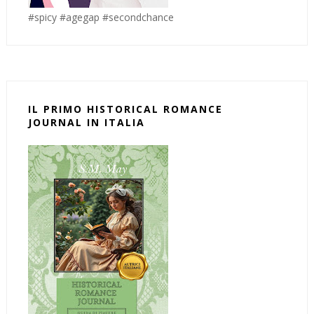
#spicy #agegap #secondchance
IL PRIMO HISTORICAL ROMANCE
JOURNAL IN ITALIA