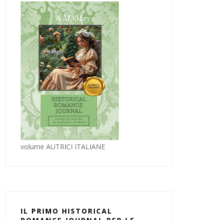
volume AUTRICI ITALIANE
IL PRIMO HISTORICAL