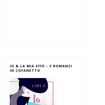
IO & LA MIA EFFE - 3 ROMANZI
IN COFANETTO