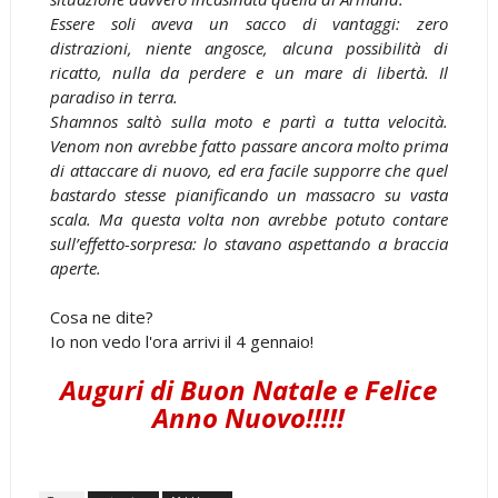
Essere soli aveva un sacco di vantaggi: zero
distrazioni, niente angosce, alcuna possibilità di
ricatto, nulla da perdere e un mare di libertà. Il
paradiso in terra.
Shamnos saltò sulla moto e partì a tutta velocità.
Venom non avrebbe fatto passare ancora molto prima
di attaccare di nuovo, ed era facile supporre che quel
bastardo stesse pianificando un massacro su vasta
scala. Ma questa volta non avrebbe potuto contare
sull’effetto-sorpresa: lo stavano aspettando a braccia
aperte.
Cosa ne dite?
Io non vedo l'ora arrivi il 4 gennaio!
Auguri di Buon Natale e Felice
Anno Nuovo!!!!!