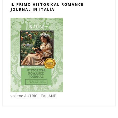
IL PRIMO HISTORICAL ROMANCE
JOURNAL IN ITALIA
volume AUTRICI ITALIANE