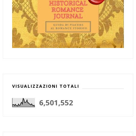
VISUALIZZAZIONI TOTALI
6,501,552