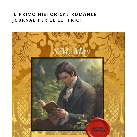
IL PRIMO HISTORICAL ROMANCE
JOURNAL PER LE LETTRICI