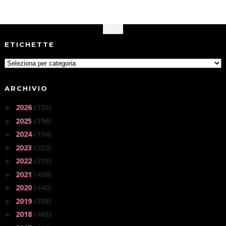
ETICHETTE
ARCHIVIO
2026
(123)
►
2025
(196)
►
2024
(194)
►
2023
(230)
►
2022
(393)
►
2021
(498)
►
2020
(440)
►
2019
(388)
►
2018
(483)
►