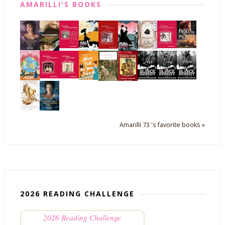
AMARILLI'S BOOKS
Amarilli 73 's favorite books »
2026 READING CHALLENGE
2026 Reading Challenge