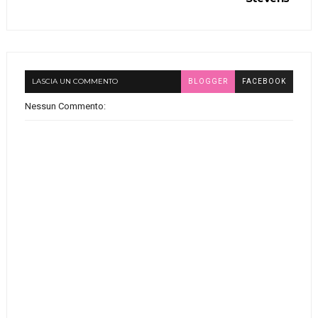
LASCIA UN COMMENTO
BLOGGER
FACEBOOK
Nessun Commento: