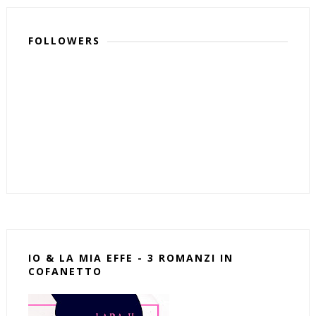
FOLLOWERS
IO & LA MIA EFFE - 3 ROMANZI IN
COFANETTO