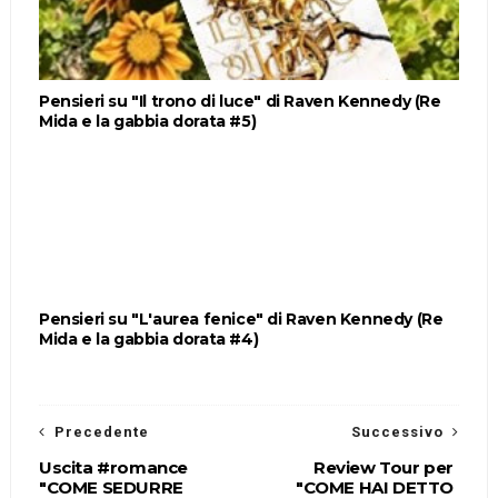
Pensieri su "Il trono di luce" di Raven Kennedy (Re
Mida e la gabbia dorata #5)
Pensieri su "L'aurea fenice" di Raven Kennedy (Re
Mida e la gabbia dorata #4)
Precedente
Successivo
Uscita #romance
Review Tour per
"COME SEDURRE
"COME HAI DETTO