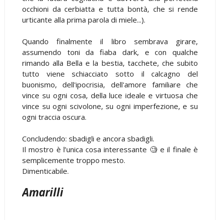
occhioni da cerbiatta e tutta bontà, che si rende
urticante alla prima parola di miele...).
Quando finalmente il libro sembrava girare,
assumendo toni da fiaba dark, e con qualche
rimando alla Bella e la bestia, tacchete, che subito
tutto viene schiacciato sotto il calcagno del
buonismo, dell'ipocrisia, dell'amore familiare che
vince su ogni cosa, della luce ideale e virtuosa che
vince su ogni scivolone, su ogni imperfezione, e su
ogni traccia oscura.
Concludendo: sbadigli e ancora sbadigli.
Il mostro è l’unica cosa interessante 🧐 e il finale è
semplicemente troppo mesto.
Dimenticabile.
Amarilli