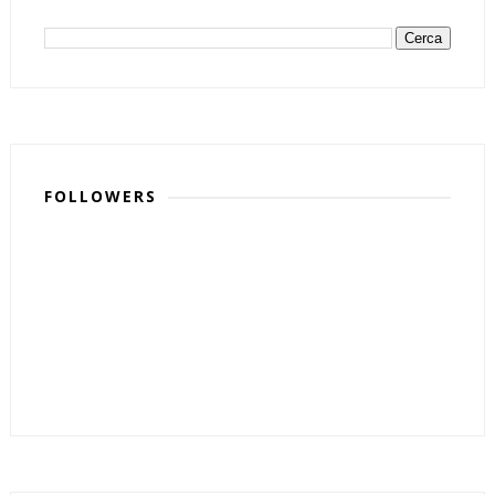
FOLLOWERS