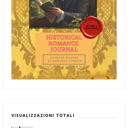
VISUALIZZAZIONI TOTALI