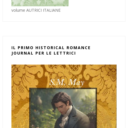
volume AUTRICI ITALIANE
IL PRIMO HISTORICAL ROMANCE
JOURNAL PER LE LETTRICI