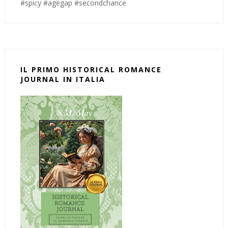
#spicy #agegap #secondchance
IL PRIMO HISTORICAL ROMANCE
JOURNAL IN ITALIA