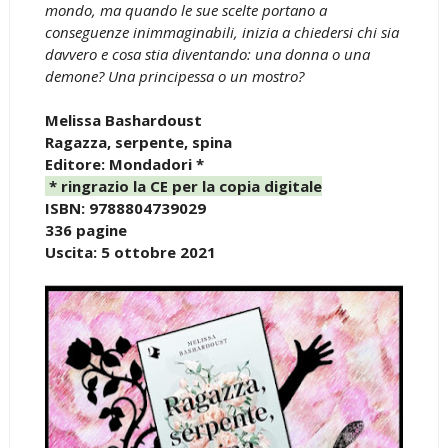
mondo, ma quando le sue scelte portano a
conseguenze inimmaginabili, inizia a chiedersi chi sia
davvero e cosa stia diventando: una donna o una
demone? Una principessa o un mostro?
Melissa Bashardoust
Ragazza, serpente, spina
Editore: Mondadori *
* ringrazio la CE per la copia digitale
ISBN: 9788804739029
336 pagine
Uscita: 5 ottobre 2021