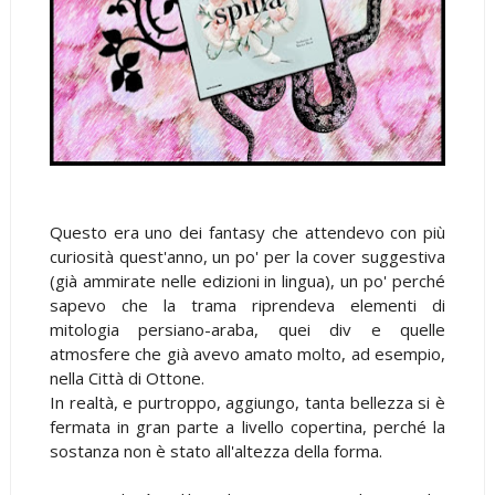
Questo era uno dei fantasy che attendevo con più
curiosità quest'anno, un po' per la cover suggestiva
(già ammirate nelle edizioni in lingua), un po' perché
sapevo che la trama riprendeva elementi di
mitologia persiano-araba, quei div e quelle
atmosfere che già avevo amato molto, ad esempio,
nella Città di Ottone.
In realtà, e purtroppo, aggiungo, tanta bellezza si è
fermata in gran parte a livello copertina, perché la
sostanza non è stato all'altezza della forma.