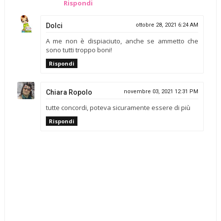
Rispondi
Dolci
ottobre 28, 2021 6:24 AM
A me non è dispiaciuto, anche se ammetto che
sono tutti troppo boni!
Rispondi
Chiara Ropolo
novembre 03, 2021 12:31 PM
tutte concordi, poteva sicuramente essere di più
Rispondi