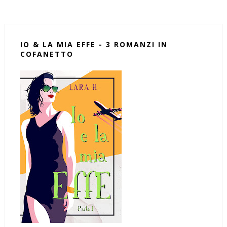
IO & LA MIA EFFE - 3 ROMANZI IN
COFANETTO