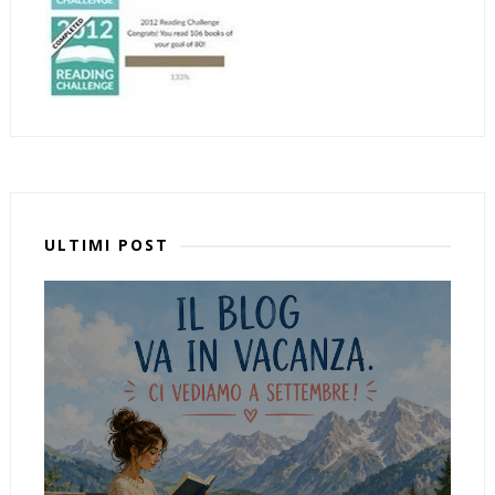
ULTIMI POST