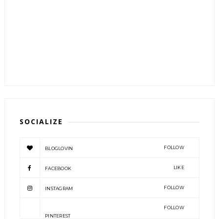
SOCIALIZE
FOLLOW
BLOGLOVIN
LIKE
FACEBOOK
FOLLOW
INSTAGRAM
FOLLOW
PINTEREST