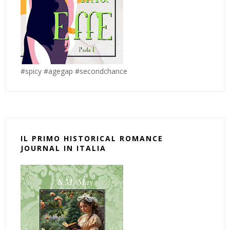
#spicy #agegap #secondchance
IL PRIMO HISTORICAL ROMANCE
JOURNAL IN ITALIA