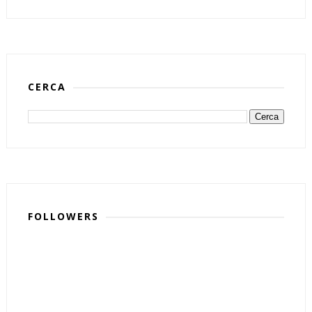
CERCA
FOLLOWERS