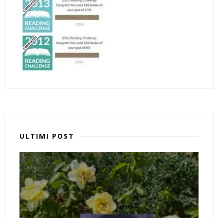
ULTIMI POST