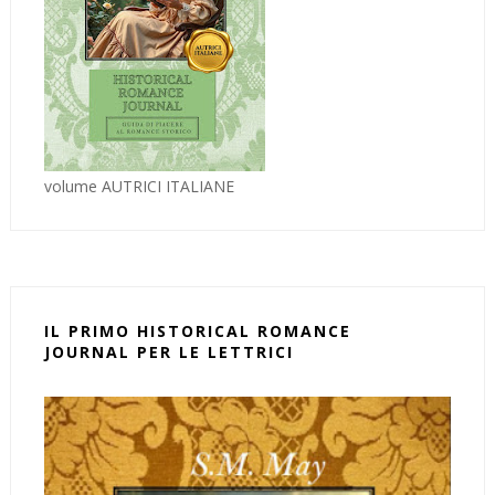
volume AUTRICI ITALIANE
IL PRIMO HISTORICAL ROMANCE
JOURNAL PER LE LETTRICI