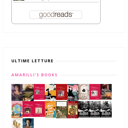
ULTIME LETTURE
AMARILLI'S BOOKS