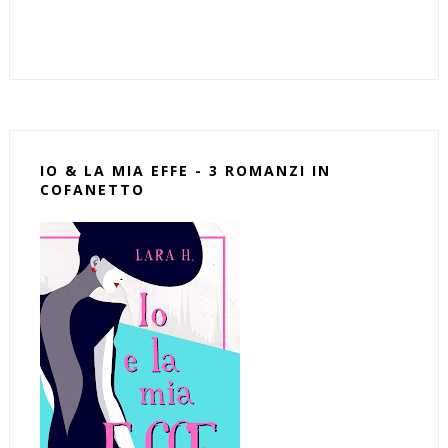
IO & LA MIA EFFE - 3 ROMANZI IN
COFANETTO