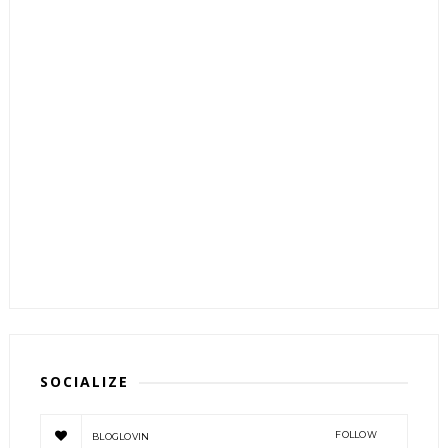
SOCIALIZE
FOLLOW
BLOGLOVIN