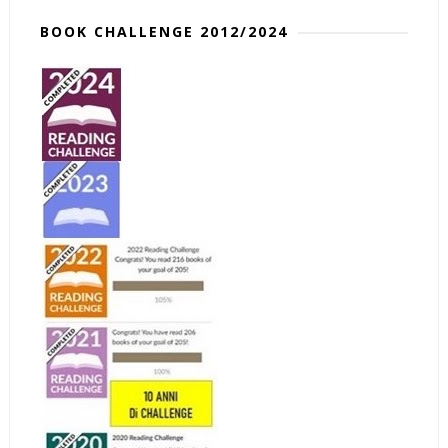
BOOK CHALLENGE 2012/2024