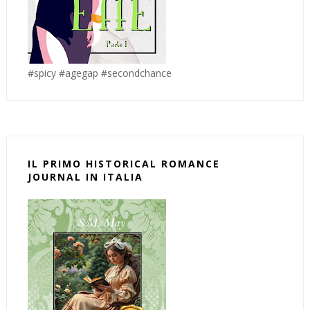
#spicy #agegap #secondchance
IL PRIMO HISTORICAL ROMANCE
JOURNAL IN ITALIA