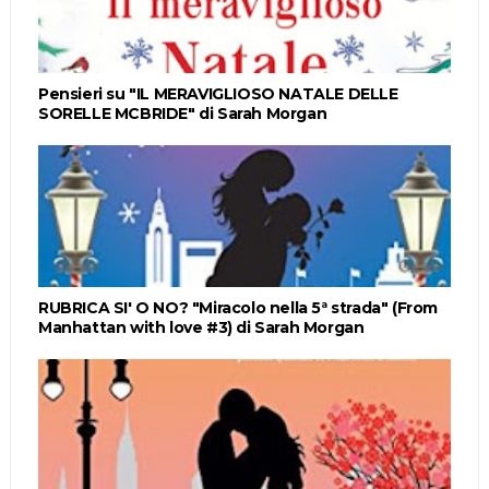
Pensieri su "IL MERAVIGLIOSO NATALE DELLE
SORELLE MCBRIDE" di Sarah Morgan
RUBRICA SI' O NO? "Miracolo nella 5ª strada" (From
Manhattan with love #3) di Sarah Morgan