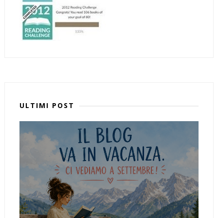
ULTIMI POST