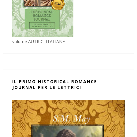
volume AUTRICI ITALIANE
IL PRIMO HISTORICAL ROMANCE
JOURNAL PER LE LETTRICI