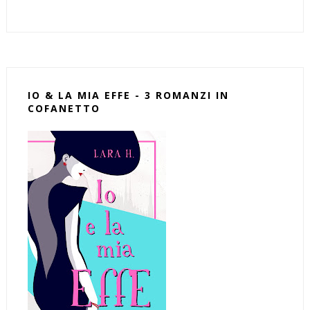
IO & LA MIA EFFE - 3 ROMANZI IN
COFANETTO