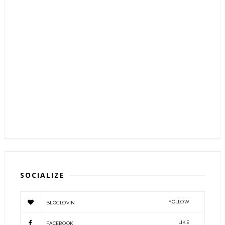
SOCIALIZE
FOLLOW
BLOGLOVIN
LIKE
FACEBOOK