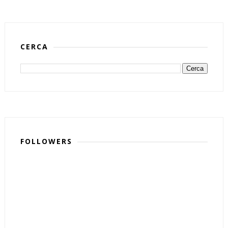
CERCA
FOLLOWERS