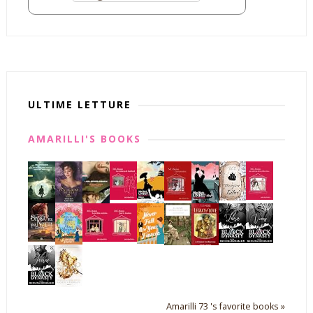
ULTIME LETTURE
AMARILLI'S BOOKS
Amarilli 73 's favorite books »