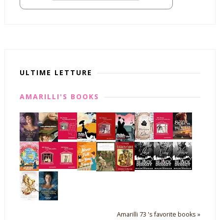
ULTIME LETTURE
AMARILLI'S BOOKS
Amarilli 73 's favorite books »