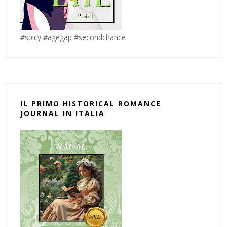
#spicy #agegap #secondchance
IL PRIMO HISTORICAL ROMANCE
JOURNAL IN ITALIA