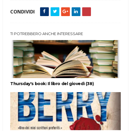
CONDIVIDI
TI POTREBBERO ANCHE INTERESSARE
Thursday's book: Il libro del giovedì (38)