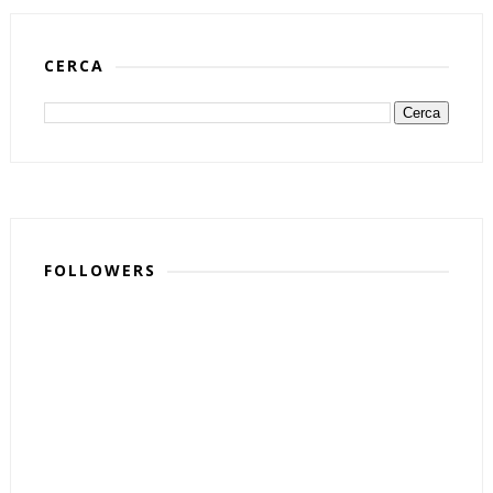
CERCA
FOLLOWERS