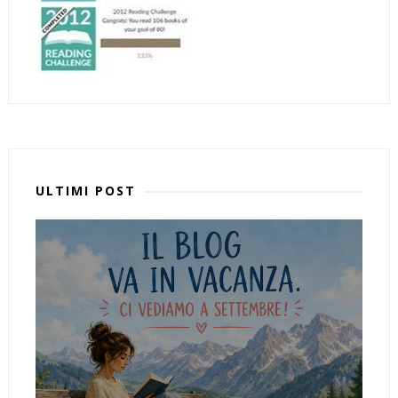
ULTIMI POST