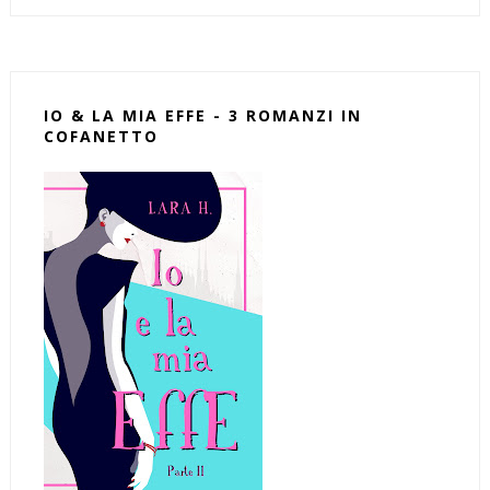
IO & LA MIA EFFE - 3 ROMANZI IN
COFANETTO