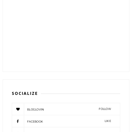
SOCIALIZE
FOLLOW
BLOGLOVIN
LIKE
FACEBOOK