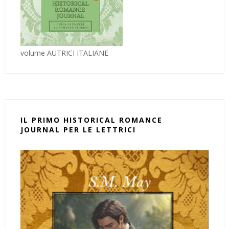
volume AUTRICI ITALIANE
IL PRIMO HISTORICAL ROMANCE
JOURNAL PER LE LETTRICI