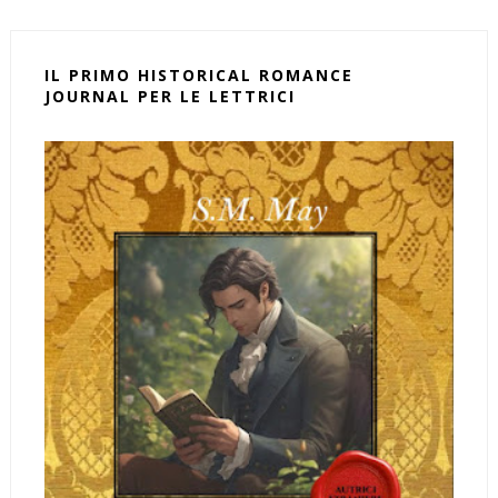
IL PRIMO HISTORICAL ROMANCE
JOURNAL PER LE LETTRICI