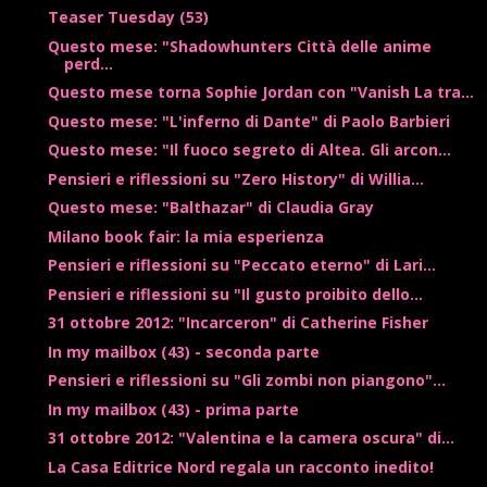
Teaser Tuesday (53)
Questo mese: "Shadowhunters Città delle anime
perd...
Questo mese torna Sophie Jordan con "Vanish La tra...
Questo mese: "L'inferno di Dante" di Paolo Barbieri
Questo mese: "Il fuoco segreto di Altea. Gli arcon...
Pensieri e riflessioni su "Zero History" di Willia...
Questo mese: "Balthazar" di Claudia Gray
Milano book fair: la mia esperienza
Pensieri e riflessioni su "Peccato eterno" di Lari...
Pensieri e riflessioni su "Il gusto proibito dello...
31 ottobre 2012: "Incarceron" di Catherine Fisher
In my mailbox (43) - seconda parte
Pensieri e riflessioni su "Gli zombi non piangono"...
In my mailbox (43) - prima parte
31 ottobre 2012: "Valentina e la camera oscura" di...
La Casa Editrice Nord regala un racconto inedito!