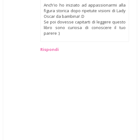
Anch'io ho iniziato ad appassionarmi alla
figura storica dopo ripetute visioni di Lady
Oscar da bambina! :D
Se poi dovesse capitarti di leggere questo
libro sono curiosa di conoscere il tuo
parere :)
Rispondi