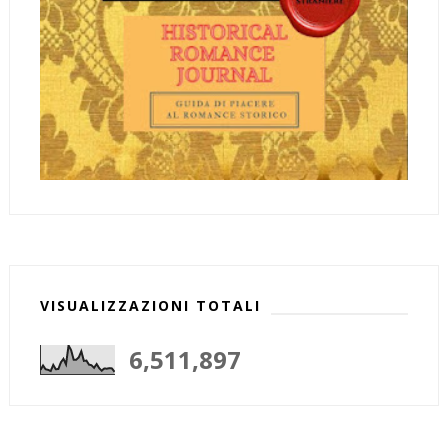
VISUALIZZAZIONI TOTALI
6,511,897