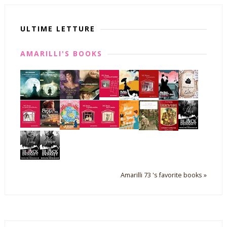
ULTIME LETTURE
AMARILLI'S BOOKS
Amarilli 73 's favorite books »