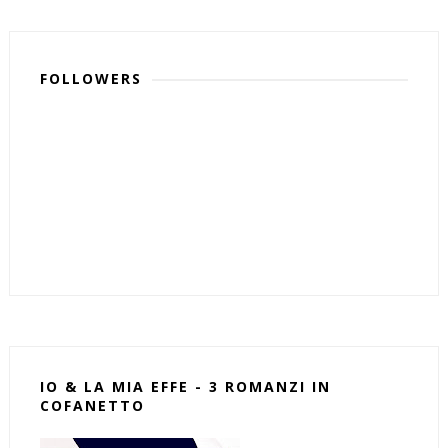
FOLLOWERS
IO & LA MIA EFFE - 3 ROMANZI IN
COFANETTO