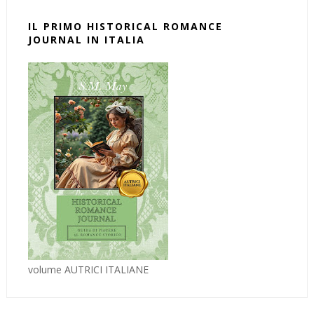
IL PRIMO HISTORICAL ROMANCE
JOURNAL IN ITALIA
volume AUTRICI ITALIANE