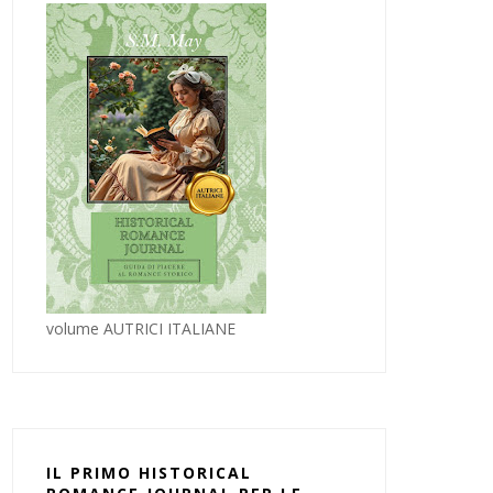
volume AUTRICI ITALIANE
IL PRIMO HISTORICAL