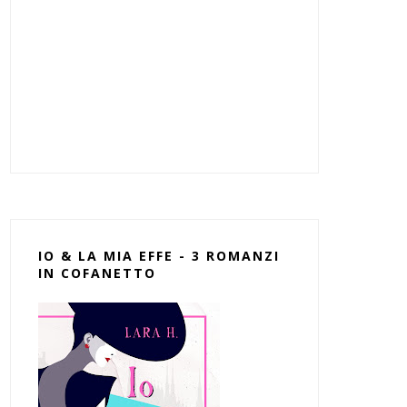
IO & LA MIA EFFE - 3 ROMANZI
IN COFANETTO