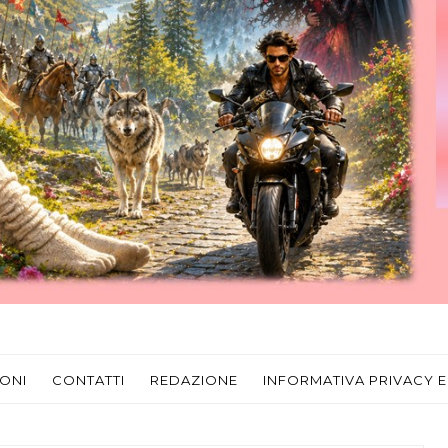
ONI
CONTATTI
REDAZIONE
INFORMATIVA PRIVACY E