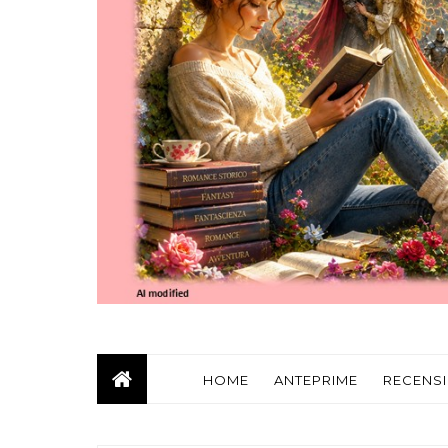
HOME
ANTEPRIME
RECENSI