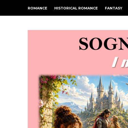
ROMANCE
HISTORICAL ROMANCE
FANTASY