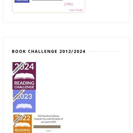
(74%)
view books
BOOK CHALLENGE 2012/2024