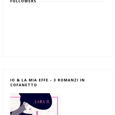
FOLLOWERS
IO & LA MIA EFFE - 3 ROMANZI IN
COFANETTO