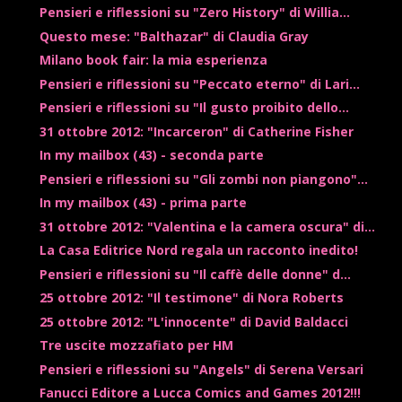
Pensieri e riflessioni su "Zero History" di Willia...
Questo mese: "Balthazar" di Claudia Gray
Milano book fair: la mia esperienza
Pensieri e riflessioni su "Peccato eterno" di Lari...
Pensieri e riflessioni su "Il gusto proibito dello...
31 ottobre 2012: "Incarceron" di Catherine Fisher
In my mailbox (43) - seconda parte
Pensieri e riflessioni su "Gli zombi non piangono"...
In my mailbox (43) - prima parte
31 ottobre 2012: "Valentina e la camera oscura" di...
La Casa Editrice Nord regala un racconto inedito!
Pensieri e riflessioni su "Il caffè delle donne" d...
25 ottobre 2012: "Il testimone" di Nora Roberts
25 ottobre 2012: "L'innocente" di David Baldacci
Tre uscite mozzafiato per HM
Pensieri e riflessioni su "Angels" di Serena Versari
Fanucci Editore a Lucca Comics and Games 2012!!!