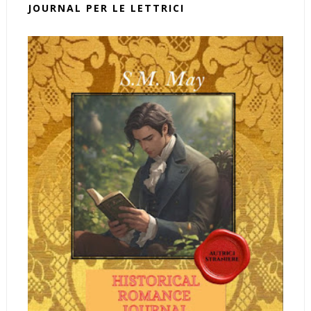
JOURNAL PER LE LETTRICI