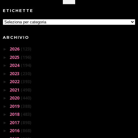
ETICHETTE
ARCHIVIO
2026
(123)
►
2025
(196)
►
2024
(194)
►
2023
(230)
►
2022
(393)
►
2021
(498)
►
2020
(440)
►
2019
(388)
►
2018
(483)
►
2017
(898)
►
2016
(868)
►