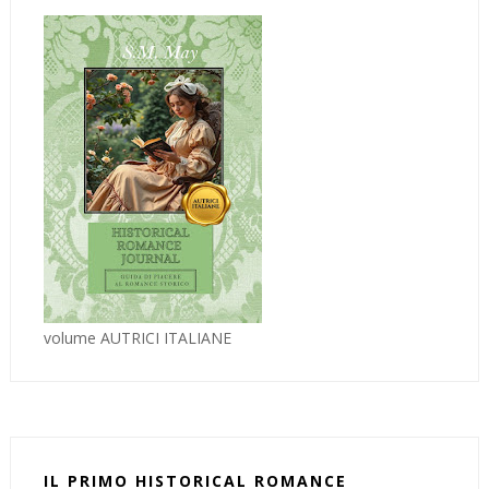
volume AUTRICI ITALIANE
IL PRIMO HISTORICAL ROMANCE