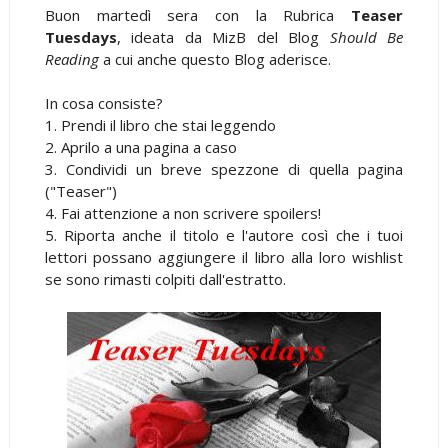
Buon martedì sera con la Rubrica
Teaser
Tuesdays
, ideata da MizB del Blog
Should Be
Reading
a cui anche questo Blog aderisce.
In cosa consiste?
1. Prendi il libro che stai leggendo
2. Aprilo a una pagina a caso
3. Condividi un breve spezzone di quella pagina
("Teaser")
4. Fai attenzione a non scrivere spoilers!
5. Riporta anche il titolo e l'autore così che i tuoi
lettori possano aggiungere il libro alla loro wishlist
se sono rimasti colpiti dall'estratto.