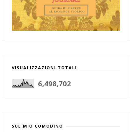
VISUALIZZAZIONI TOTALI
6,498,702
SUL MIO COMODINO