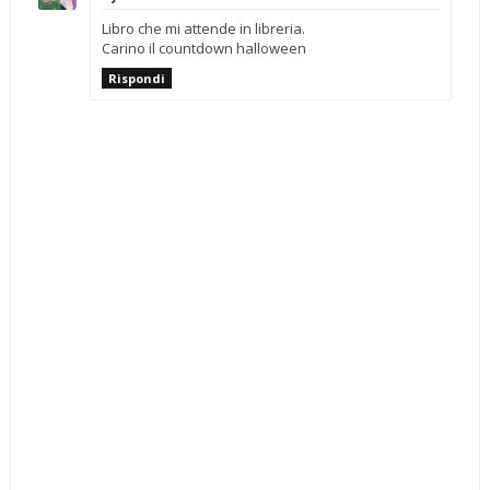
Libro che mi attende in libreria.
Carino il countdown halloween
Rispondi