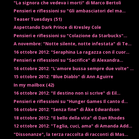
"La signora che vedeva i morti" di Marco Bertoli
Pensieri e riflessioni su "Gli ambasciatori del ma...
Teaser Tuesdays (51)
Aspettando Dark Prince di Kresley Cole
Pensieri e riflessioni su "Colazione da Starbucks"...
A novembre: "Notte silente, notte infestata" di Te...
16 ottobre 2012: "Seraphina La ragazza con il cuor...
Pensieri e riflessioni su "Sacrifice" di Alexandra...
16 ottobre 2012: "L'amore bussa sempre due volte" ...
15 ottobre 2012: "Blue Diablo" di Ann Aguirre
In my mailbox (42)
16 ottobre 2012: "Il destino non si scrive" di Eil...
Pensieri e riflessioni su "Hunger Games Il canto d...
16 ottobre 2012: "Senza fine" di Åke Edwardson
18 ottobre 2012: "Il bello della vita" di Dan Rhodes
12 ottobre 2012: "Taglia, cuci, ama" di Amanda Add...
"Dissonanze", la terza raccolta di racconti di Mas...