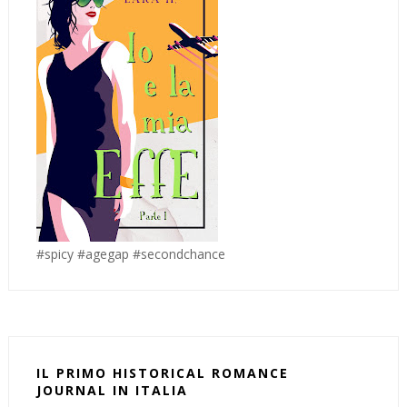
#spicy #agegap #secondchance
IL PRIMO HISTORICAL ROMANCE
JOURNAL IN ITALIA