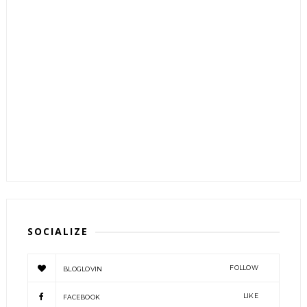
SOCIALIZE
FOLLOW
BLOGLOVIN
LIKE
FACEBOOK