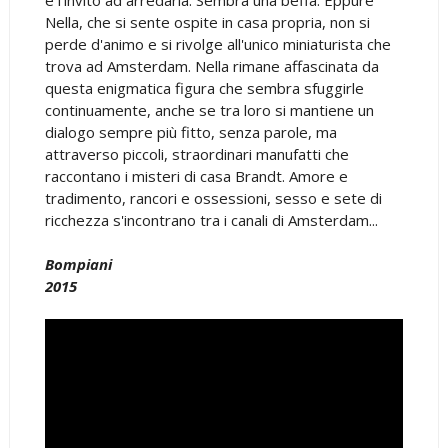
Nella, che si sente ospite in casa propria, non si
perde d'animo e si rivolge all'unico miniaturista che
trova ad Amsterdam. Nella rimane affascinata da
questa enigmatica figura che sembra sfuggirle
continuamente, anche se tra loro si mantiene un
dialogo sempre più fitto, senza parole, ma
attraverso piccoli, straordinari manufatti che
raccontano i misteri di casa Brandt. Amore e
tradimento, rancori e ossessioni, sesso e sete di
ricchezza s'incontrano tra i canali di Amsterdam...
Bompiani
2015