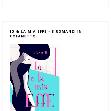
IO & LA MIA EFFE - 3 ROMANZI IN
COFANETTO