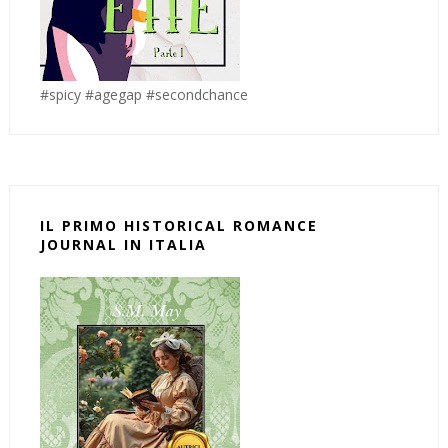
#spicy #agegap #secondchance
IL PRIMO HISTORICAL ROMANCE
JOURNAL IN ITALIA