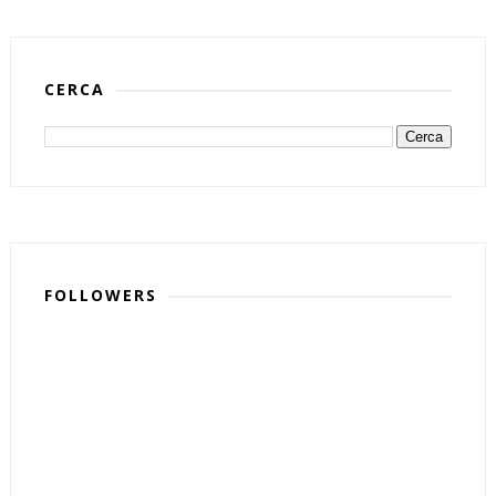
CERCA
FOLLOWERS