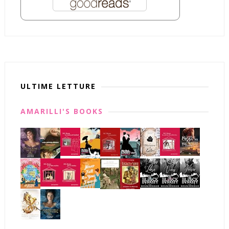
ULTIME LETTURE
AMARILLI'S BOOKS