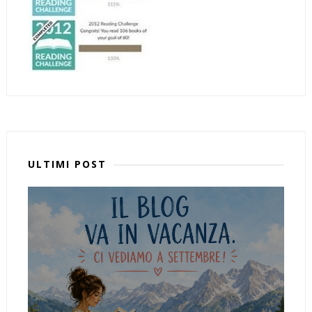
ULTIMI POST