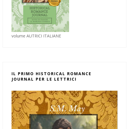
volume AUTRICI ITALIANE
IL PRIMO HISTORICAL ROMANCE
JOURNAL PER LE LETTRICI