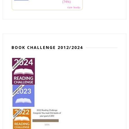
(74%)
view books
BOOK CHALLENGE 2012/2024