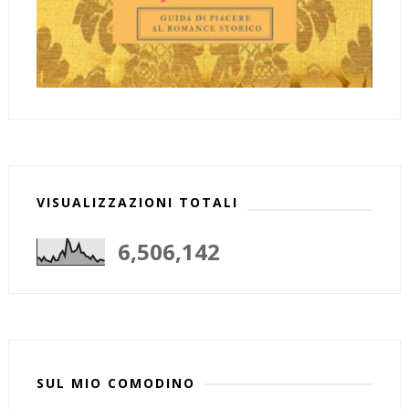
VISUALIZZAZIONI TOTALI
6,506,142
SUL MIO COMODINO