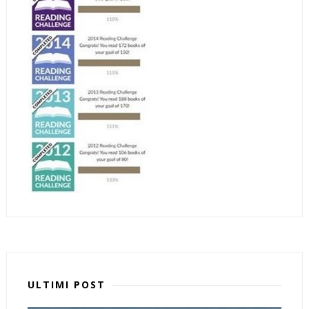
ULTIMI POST