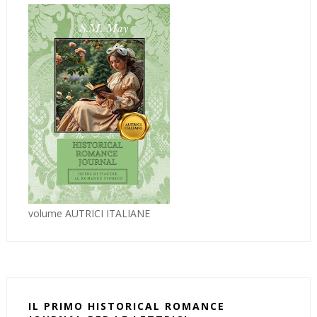
volume AUTRICI ITALIANE
IL PRIMO HISTORICAL ROMANCE