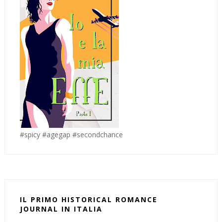
#spicy #agegap #secondchance
IL PRIMO HISTORICAL ROMANCE
JOURNAL IN ITALIA