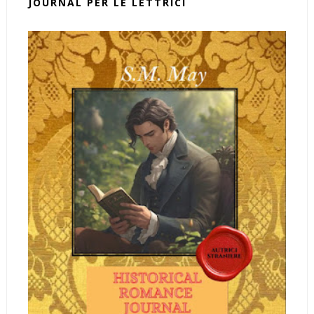
JOURNAL PER LE LETTRICI