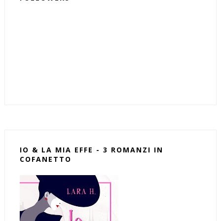
IO & LA MIA EFFE - 3 ROMANZI IN
COFANETTO