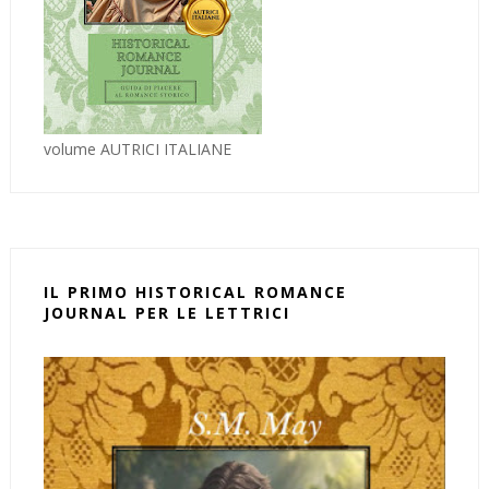
volume AUTRICI ITALIANE
IL PRIMO HISTORICAL ROMANCE
JOURNAL PER LE LETTRICI