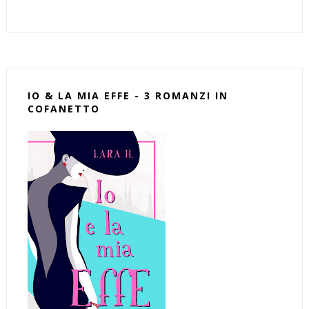
IO & LA MIA EFFE - 3 ROMANZI IN
COFANETTO