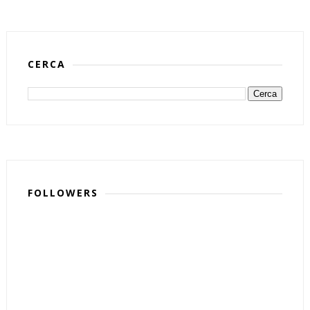
CERCA
FOLLOWERS