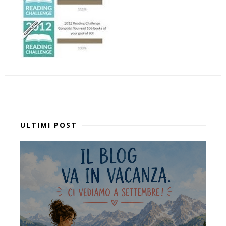
ULTIMI POST