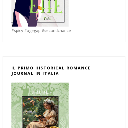
#spicy #agegap #secondchance
IL PRIMO HISTORICAL ROMANCE
JOURNAL IN ITALIA