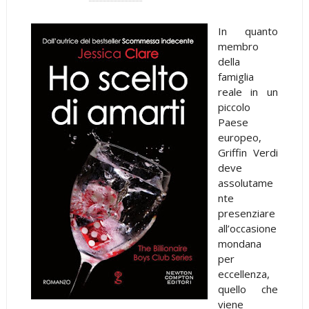
In quanto
membro
della
famiglia
reale in un
piccolo
Paese
europeo,
Griffin Verdi
deve
assolutame
nte
presenziare
all’occasione
mondana
per
eccellenza,
quello che
viene