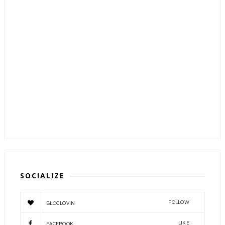
SOCIALIZE
FOLLOW
BLOGLOVIN
LIKE
FACEBOOK