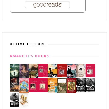
ULTIME LETTURE
AMARILLI'S BOOKS