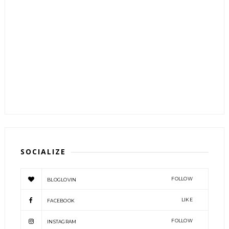
SOCIALIZE
FOLLOW
BLOGLOVIN
LIKE
FACEBOOK
FOLLOW
INSTAGRAM