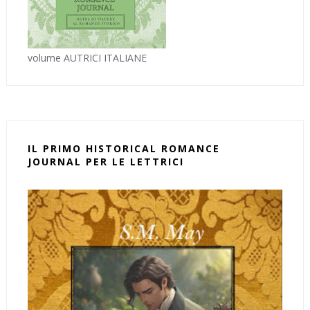
volume AUTRICI ITALIANE
IL PRIMO HISTORICAL ROMANCE
JOURNAL PER LE LETTRICI