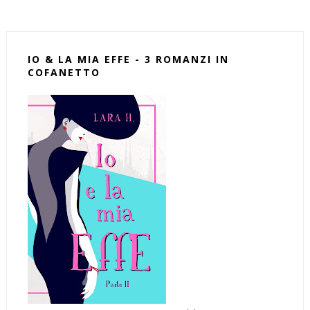
IO & LA MIA EFFE - 3 ROMANZI IN
COFANETTO