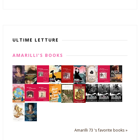
ULTIME LETTURE
AMARILLI'S BOOKS
Amarilli 73 's favorite books »