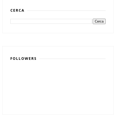
CERCA
FOLLOWERS