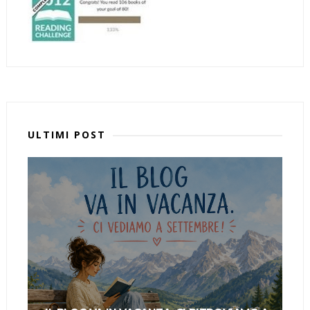
ULTIMI POST