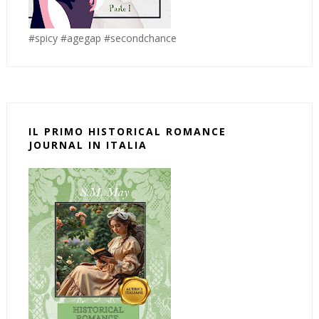
#spicy #agegap #secondchance
IL PRIMO HISTORICAL ROMANCE
JOURNAL IN ITALIA