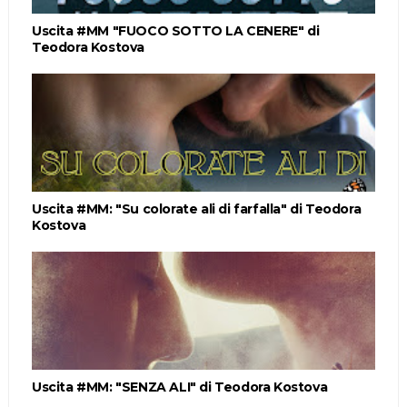
Uscita #MM "FUOCO SOTTO LA CENERE" di
Teodora Kostova
Uscita #MM: "Su colorate ali di farfalla" di Teodora
Kostova
Uscita #MM: "SENZA ALI" di Teodora Kostova