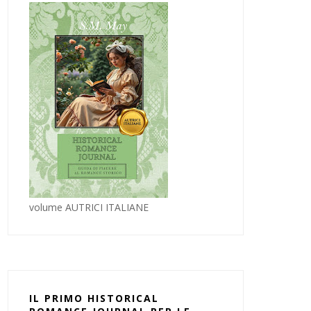
volume AUTRICI ITALIANE
IL PRIMO HISTORICAL