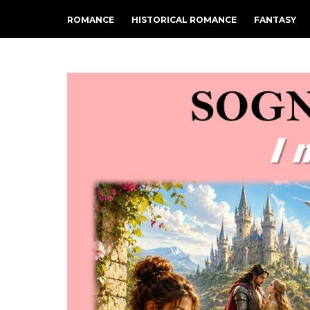
ROMANCE
HISTORICAL ROMANCE
FANTASY