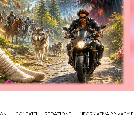
ONI
CONTATTI
REDAZIONE
INFORMATIVA PRIVACY E