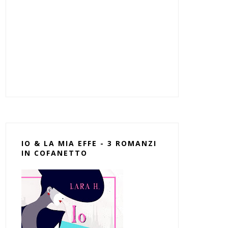
IO & LA MIA EFFE - 3 ROMANZI
IN COFANETTO