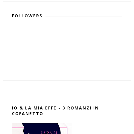
FOLLOWERS
IO & LA MIA EFFE - 3 ROMANZI IN
COFANETTO