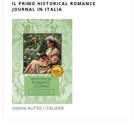
IL PRIMO HISTORICAL ROMANCE
JOURNAL IN ITALIA
volume AUTRICI ITALIANE