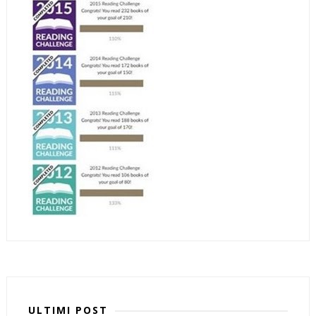
ULTIMI POST