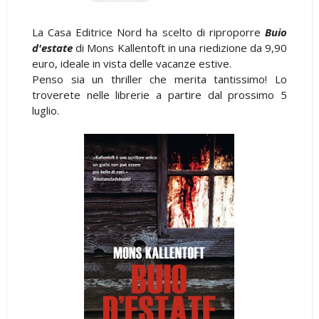
La Casa Editrice Nord ha scelto di riproporre
Buio
d'estate
di
Mons Kallentoft
in una riedizione da 9,90
euro, ideale in vista delle vacanze estive.
Penso sia un thriller che merita tantissimo! Lo
troverete nelle librerie a partire dal prossimo 5
luglio.