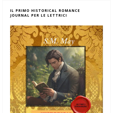
IL PRIMO HISTORICAL ROMANCE
JOURNAL PER LE LETTRICI