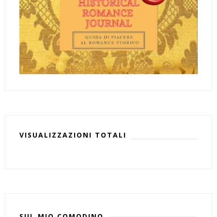
VISUALIZZAZIONI TOTALI
SUL MIO COMODINO