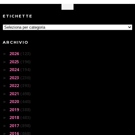
ETICHETTE
ARCHIVIO
2026
(123)
►
2025
(196)
►
2024
(194)
►
2023
(230)
►
2022
(393)
►
2021
(498)
►
2020
(440)
►
2019
(388)
►
2018
(483)
►
2017
(898)
►
2016
(868)
►