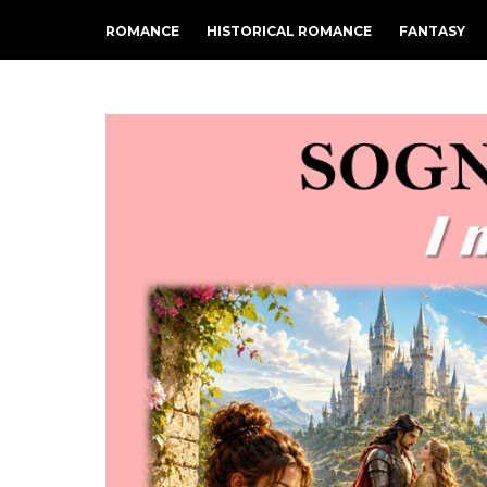
ROMANCE
HISTORICAL ROMANCE
FANTASY