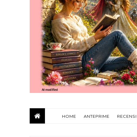
HOME
ANTEPRIME
RECENSI