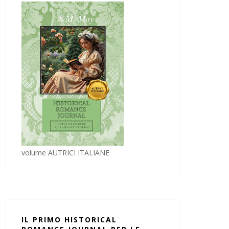
volume AUTRICI ITALIANE
IL PRIMO HISTORICAL