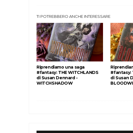
TI POTREBBERO ANCHE INTERESSARE
Riprendiamo una saga
Riprendia
#fantasy: THE WITCHLANDS
#fantasy
di Susan Dennard -
di Susan 
WITCHSHADOW
BLOODWI