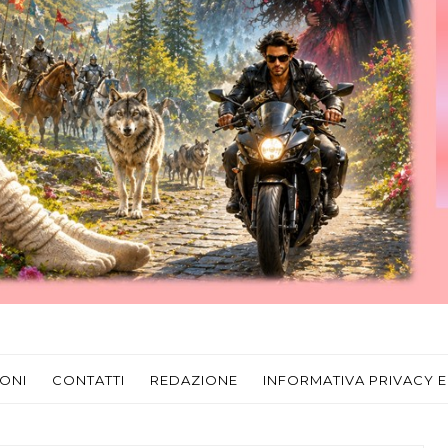
ONI
CONTATTI
REDAZIONE
INFORMATIVA PRIVACY E