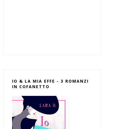
IO & LA MIA EFFE - 3 ROMANZI
IN COFANETTO