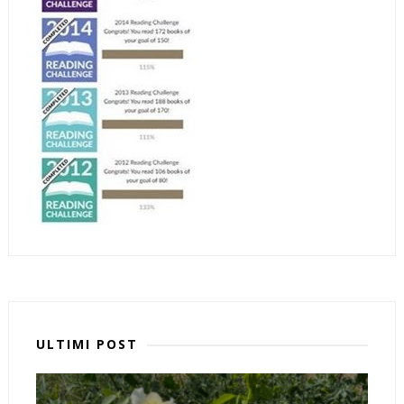
ULTIMI POST