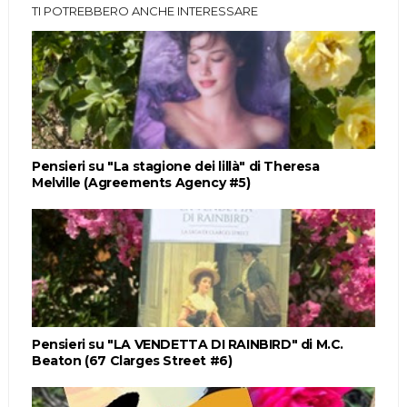
TI POTREBBERO ANCHE INTERESSARE
Pensieri su "La stagione dei lillà" di Theresa
Melville (Agreements Agency #5)
Pensieri su "LA VENDETTA DI RAINBIRD" di M.C.
Beaton (67 Clarges Street #6)