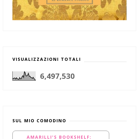
VISUALIZZAZIONI TOTALI
6,497,530
SUL MIO COMODINO
AMARILLI'S BOOKSHELF: