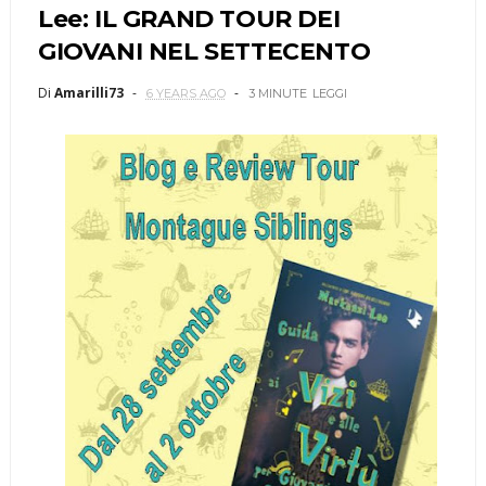
Lee: IL GRAND TOUR DEI
GIOVANI NEL SETTECENTO
Di
Amarilli73
6 YEARS AGO
3 MINUTE
LEGGI