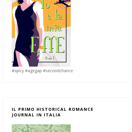
#spicy #agegap #secondchance
IL PRIMO HISTORICAL ROMANCE
JOURNAL IN ITALIA