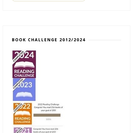
BOOK CHALLENGE 2012/2024