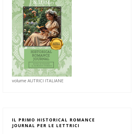
volume AUTRICI ITALIANE
IL PRIMO HISTORICAL ROMANCE
JOURNAL PER LE LETTRICI