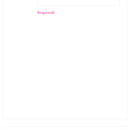
Rispondi