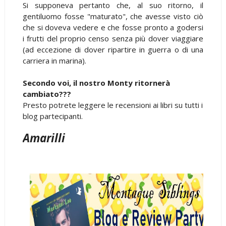
Si supponeva pertanto che, al suo ritorno, il
gentiluomo fosse "maturato", che avesse visto ciò
che si doveva vedere e che fosse pronto a godersi
i frutti del proprio censo senza più dover viaggiare
(ad eccezione di dover ripartire in guerra o di una
carriera in marina).
Secondo voi, il nostro Monty ritornerà
cambiato???
Presto potrete leggere le recensioni ai libri su tutti i
blog partecipanti.
Amarilli