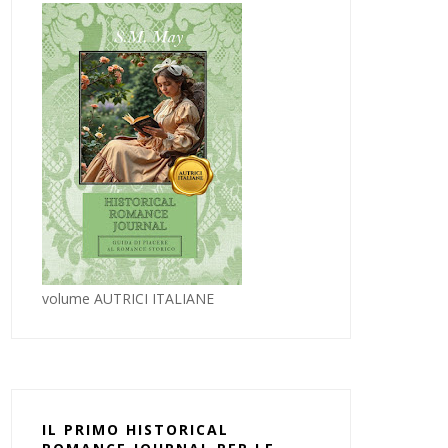
volume AUTRICI ITALIANE
IL PRIMO HISTORICAL