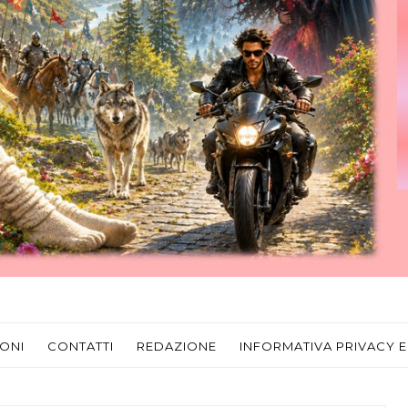
ONI
CONTATTI
REDAZIONE
INFORMATIVA PRIVACY E