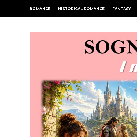
ROMANCE
HISTORICAL ROMANCE
FANTASY