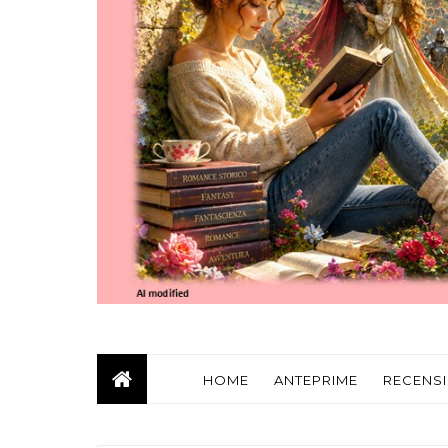
HOME
ANTEPRIME
RECENSI