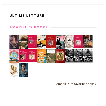
ULTIME LETTURE
AMARILLI'S BOOKS
Amarilli 73 's favorite books »