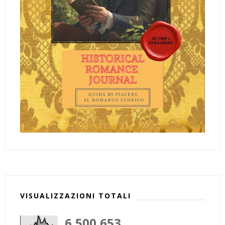
VISUALIZZAZIONI TOTALI
6,500,653