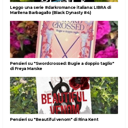
Leggo una serie #darkromance italiana: LIBRA di
Marilena Barbagallo (Black Dynasty #4)
Pensieri su "Swordcrossed: Bugie a doppio taglio"
di Freya Marske
Pensieri su "Beautiful venom" di Rina Kent