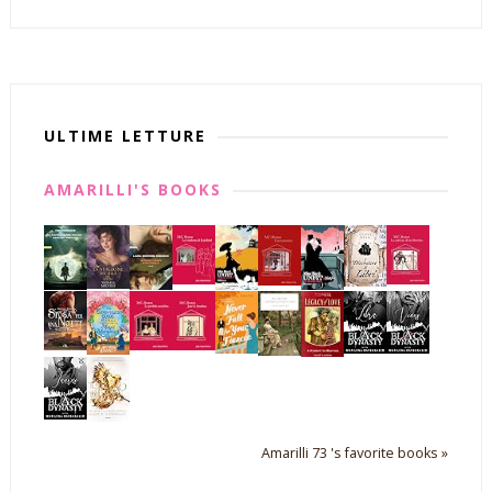
ULTIME LETTURE
AMARILLI'S BOOKS
Amarilli 73 's favorite books »