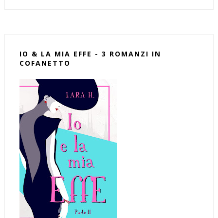
IO & LA MIA EFFE - 3 ROMANZI IN
COFANETTO