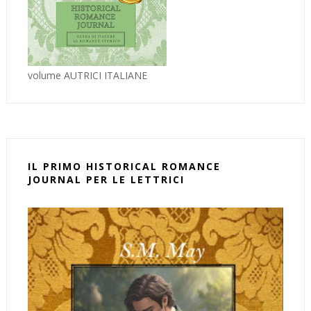
volume AUTRICI ITALIANE
IL PRIMO HISTORICAL ROMANCE
JOURNAL PER LE LETTRICI