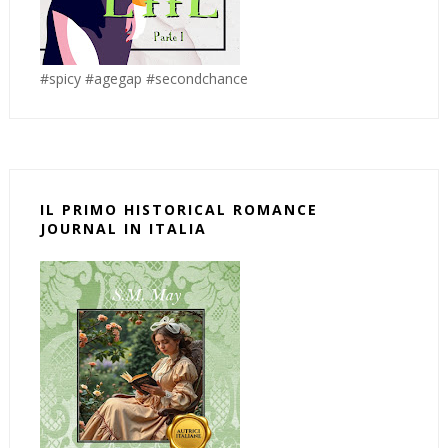
#spicy #agegap #secondchance
IL PRIMO HISTORICAL ROMANCE
JOURNAL IN ITALIA