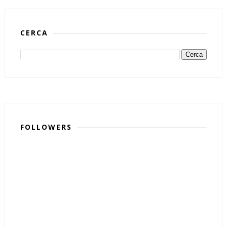
CERCA
FOLLOWERS