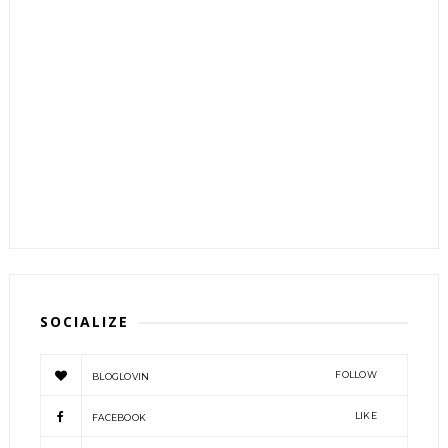
SOCIALIZE
FOLLOW
BLOGLOVIN
LIKE
FACEBOOK