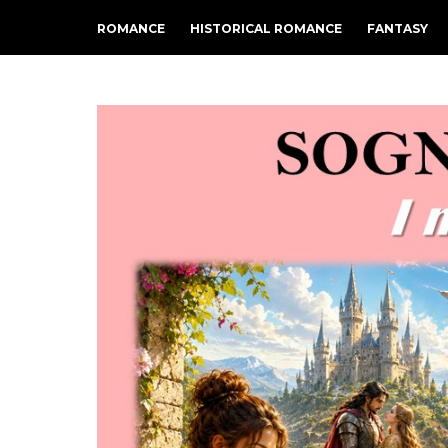
ROMANCE
HISTORICAL ROMANCE
FANTASY