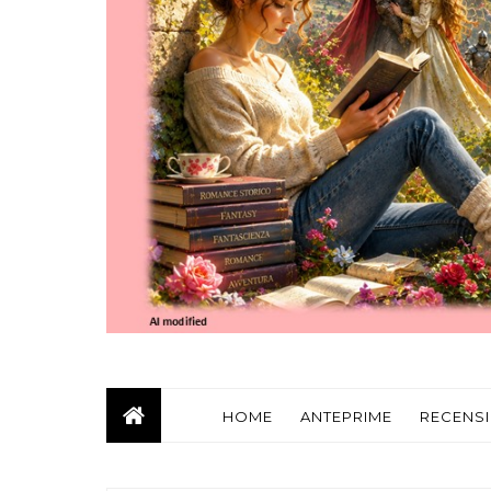
HOME
ANTEPRIME
RECENSI