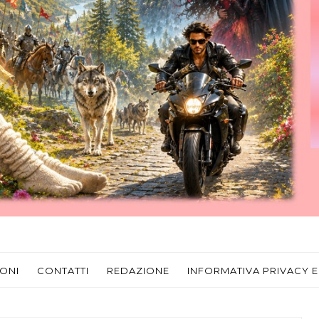
ONI
CONTATTI
REDAZIONE
INFORMATIVA PRIVACY E