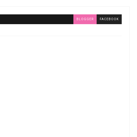
BLOGGER
FACEBOOK