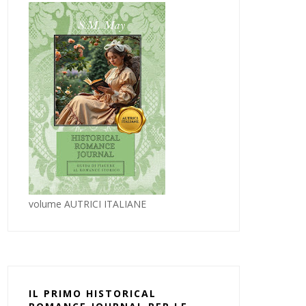
volume AUTRICI ITALIANE
IL PRIMO HISTORICAL