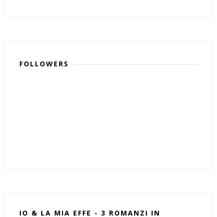
FOLLOWERS
IO & LA MIA EFFE - 3 ROMANZI IN