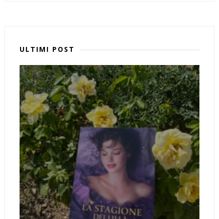
ULTIMI POST