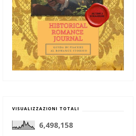
VISUALIZZAZIONI TOTALI
6,498,158