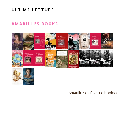
ULTIME LETTURE
AMARILLI'S BOOKS
Amarilli 73 's favorite books »