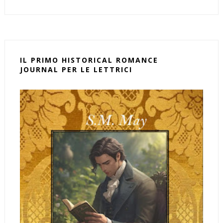
IL PRIMO HISTORICAL ROMANCE
JOURNAL PER LE LETTRICI