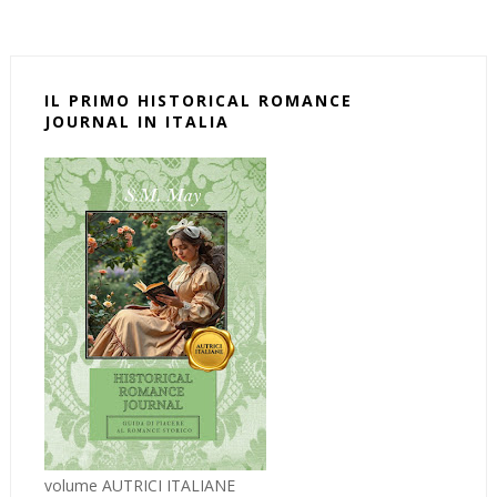
IL PRIMO HISTORICAL ROMANCE
JOURNAL IN ITALIA
volume AUTRICI ITALIANE