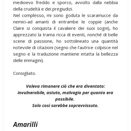
medioevo freddo e sporco, avvolto dalla nebbia
della crudeltà e dei pregiudizi.
Nel complesso, mi sono goduta le scaramucce da
nemici-ad amanti di entrambe le coppie (anche
Claire si conquista il cavaliere dei suoi sogni), ho
apprezzato la trama ricca di eventi, nonché di belle
scene di passione, ho sottolineato una quantità
notevole di citazioni (segno che l'autrice colpisce nel
segno e la traduzione mantiene intatta la bellezza
delle immagini).
Consigliato.
Voleva rimanere ciò che era diventato:
invulnerabile, astuto, malvagio per quanto era
possibile.
Solo così sarebbe sopravvissuto.
Amarilli