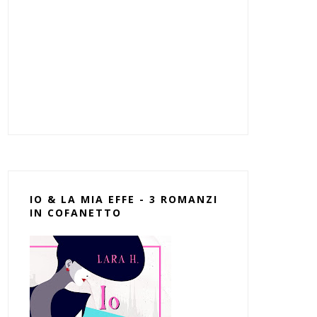
IO & LA MIA EFFE - 3 ROMANZI
IN COFANETTO