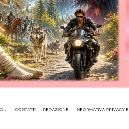
ONI
CONTATTI
REDAZIONE
INFORMATIVA PRIVACY E