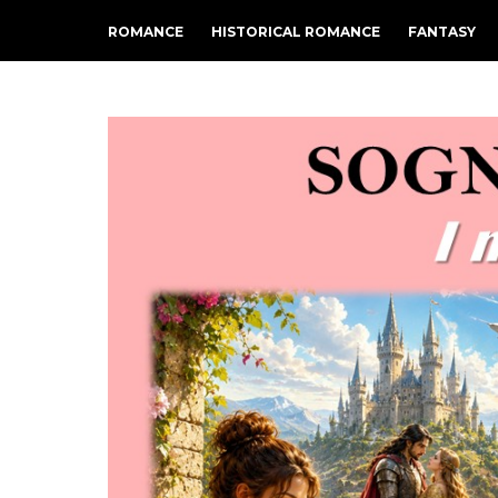
ROMANCE
HISTORICAL ROMANCE
FANTASY