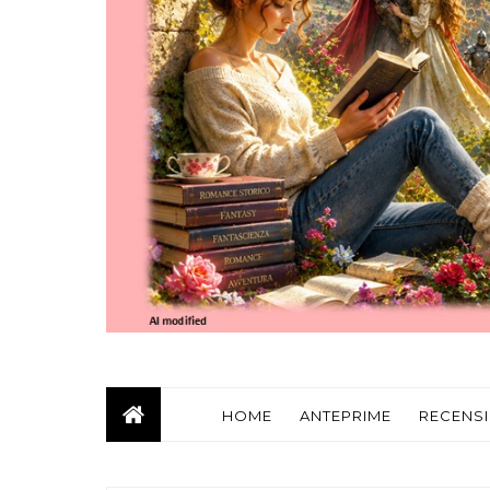
HOME
ANTEPRIME
RECENSI