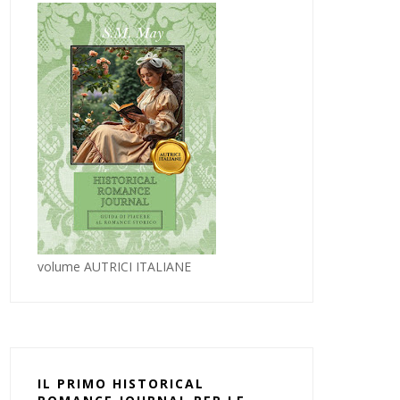
volume AUTRICI ITALIANE
IL PRIMO HISTORICAL