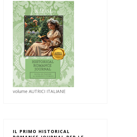
volume AUTRICI ITALIANE
IL PRIMO HISTORICAL