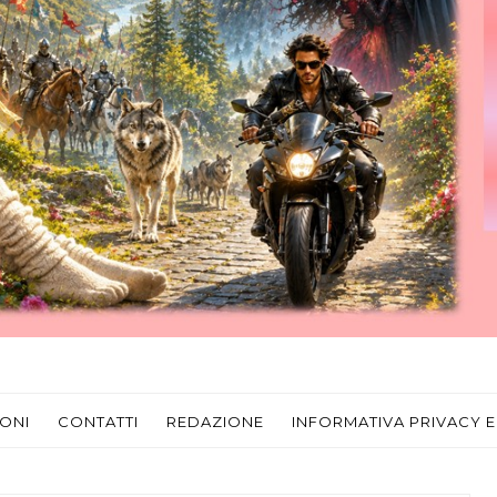
ONI
CONTATTI
REDAZIONE
INFORMATIVA PRIVACY E