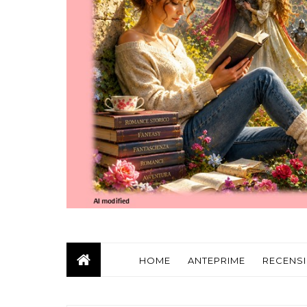
HOME
ANTEPRIME
RECENSI