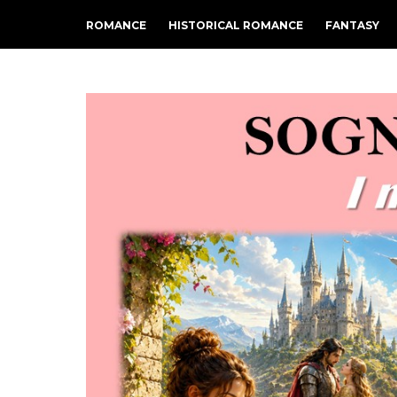
ROMANCE
HISTORICAL ROMANCE
FANTASY