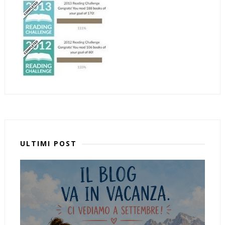
ULTIMI POST