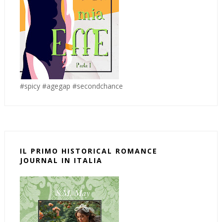
#spicy #agegap #secondchance
IL PRIMO HISTORICAL ROMANCE
JOURNAL IN ITALIA