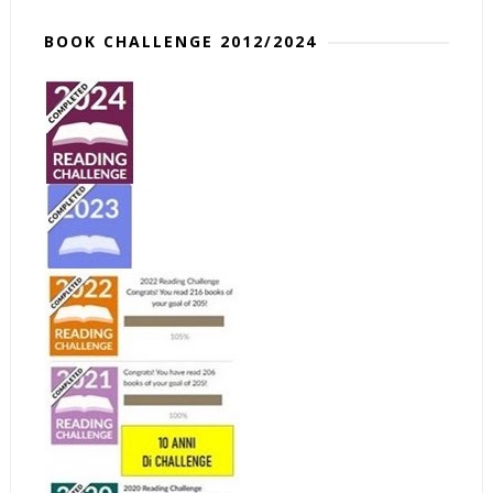
BOOK CHALLENGE 2012/2024