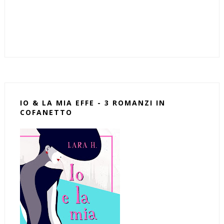
IO & LA MIA EFFE - 3 ROMANZI IN
COFANETTO