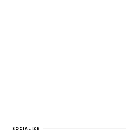
SOCIALIZE