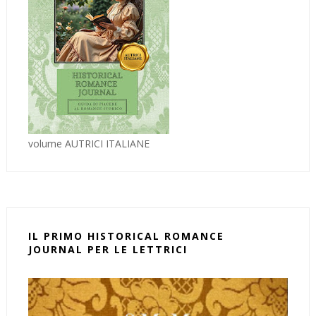
volume AUTRICI ITALIANE
IL PRIMO HISTORICAL ROMANCE
JOURNAL PER LE LETTRICI