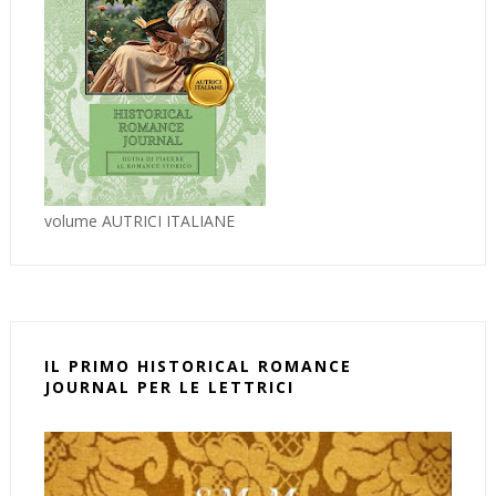
volume AUTRICI ITALIANE
IL PRIMO HISTORICAL ROMANCE
JOURNAL PER LE LETTRICI