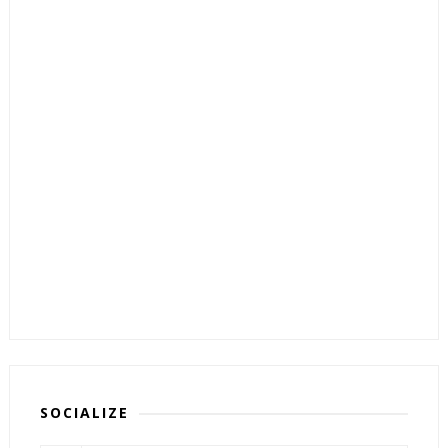
SOCIALIZE