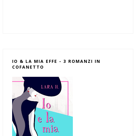
IO & LA MIA EFFE - 3 ROMANZI IN
COFANETTO