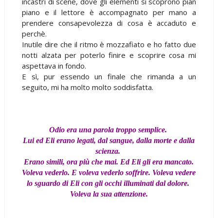
incastri di scene, dove gli elementi si scoprono pian
piano e il lettore è accompagnato per mano a
prendere consapevolezza di cosa è accaduto e
perchè.
Inutile dire che il ritmo è mozzafiato e ho fatto due
notti alzata per poterlo finire e scoprire cosa mi
aspettava in fondo.
E sì, pur essendo un finale che rimanda a un
seguito, mi ha molto molto soddisfatta.
Odio era una parola troppo semplice.
Lui ed Eli erano legati, dal sangue, dalla morte e dalla
scienza.
Erano simili, ora più che mai. Ed Eli gli era mancato.
Voleva vederlo. E voleva vederlo soffrire. Voleva vedere
lo sguardo di Eli con gli occhi illuminati dal dolore.
Voleva la sua attenzione.