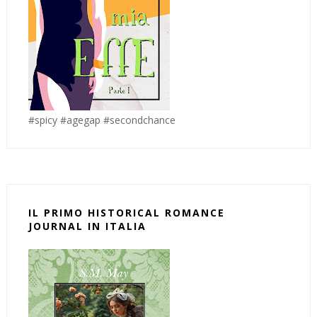
#spicy #agegap #secondchance
IL PRIMO HISTORICAL ROMANCE
JOURNAL IN ITALIA