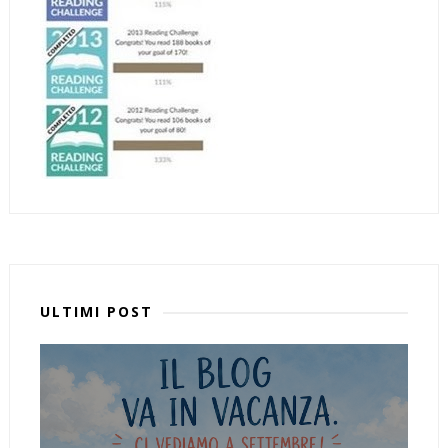
ULTIMI POST