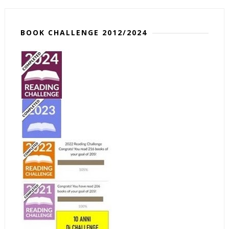
BOOK CHALLENGE 2012/2024