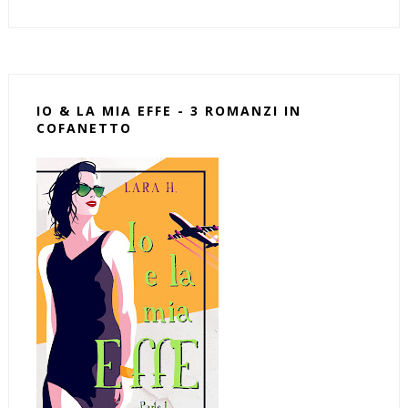
IO & LA MIA EFFE - 3 ROMANZI IN
COFANETTO