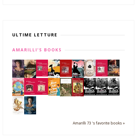
ULTIME LETTURE
AMARILLI'S BOOKS
Amarilli 73 's favorite books »