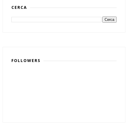
CERCA
FOLLOWERS