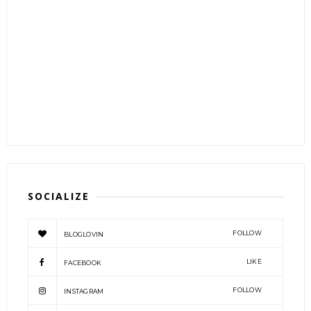
SOCIALIZE
FOLLOW
BLOGLOVIN
LIKE
FACEBOOK
FOLLOW
INSTAGRAM