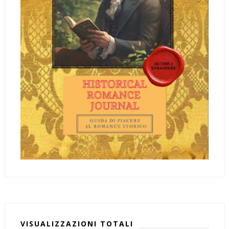
VISUALIZZAZIONI TOTALI