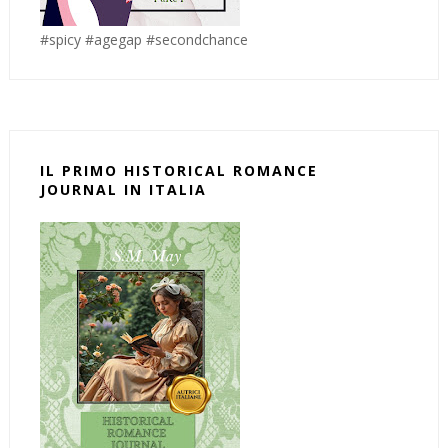
#spicy #agegap #secondchance
IL PRIMO HISTORICAL ROMANCE
JOURNAL IN ITALIA