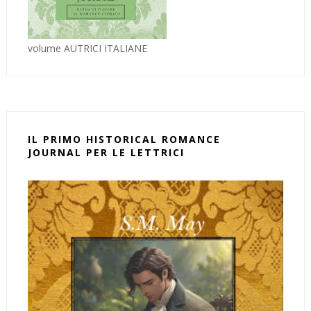
volume AUTRICI ITALIANE
IL PRIMO HISTORICAL ROMANCE
JOURNAL PER LE LETTRICI