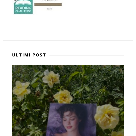
ULTIMI POST