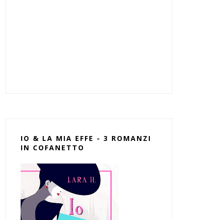
IO & LA MIA EFFE - 3 ROMANZI
IN COFANETTO