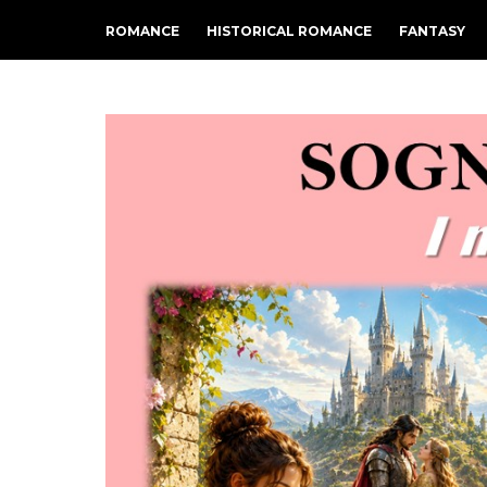
ROMANCE
HISTORICAL ROMANCE
FANTASY