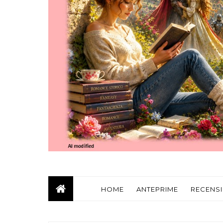
HOME
ANTEPRIME
RECENSI