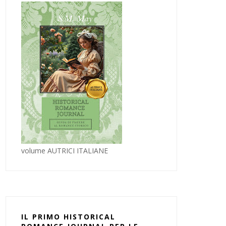
volume AUTRICI ITALIANE
IL PRIMO HISTORICAL