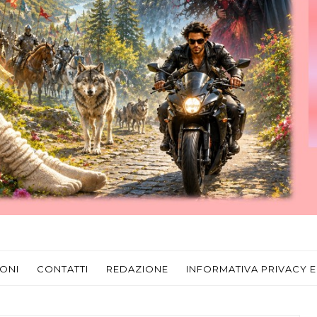
ONI
CONTATTI
REDAZIONE
INFORMATIVA PRIVACY E