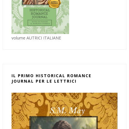
volume AUTRICI ITALIANE
IL PRIMO HISTORICAL ROMANCE
JOURNAL PER LE LETTRICI