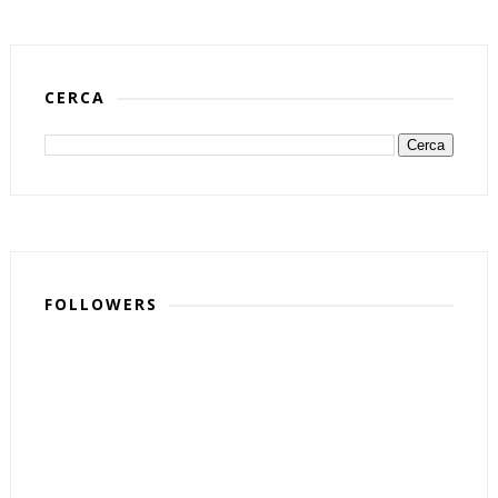
CERCA
FOLLOWERS