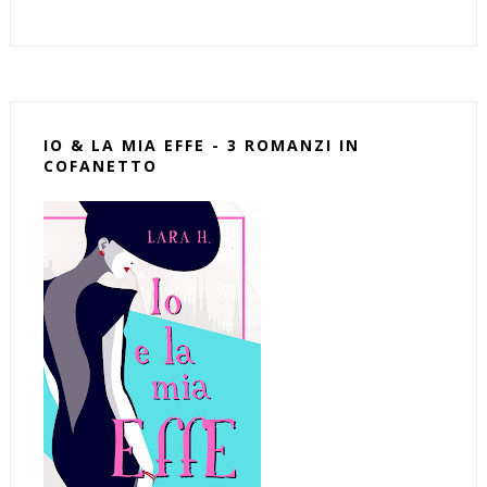
IO & LA MIA EFFE - 3 ROMANZI IN
COFANETTO