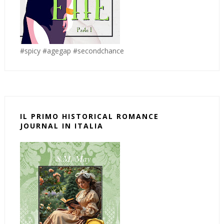
#spicy #agegap #secondchance
IL PRIMO HISTORICAL ROMANCE
JOURNAL IN ITALIA