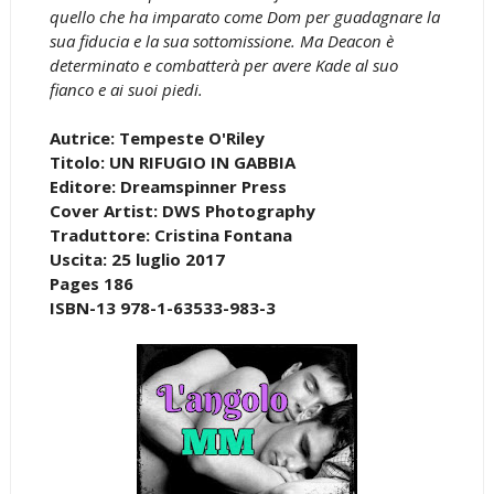
quello che ha imparato come Dom per guadagnare la
sua fiducia e la sua sottomissione. Ma Deacon è
determinato e combatterà per avere Kade al suo
fianco e ai suoi piedi.
Autrice: Tempeste O'Riley
Titolo: UN RIFUGIO IN GABBIA
Editore: Dreamspinner Press
Cover Artist: DWS Photography
Traduttore: Cristina Fontana
Uscita: 25 luglio 2017
Pages 186
ISBN-13 978-1-63533-983-3