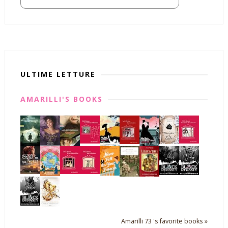
ULTIME LETTURE
AMARILLI'S BOOKS
Amarilli 73 's favorite books »