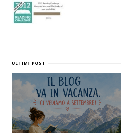
ULTIMI POST