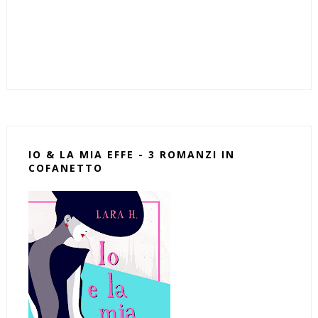
IO & LA MIA EFFE - 3 ROMANZI IN
COFANETTO