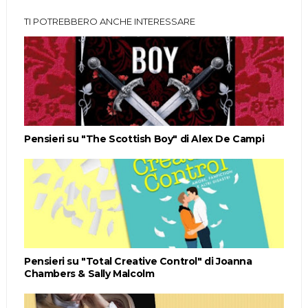
TI POTREBBERO ANCHE INTERESSARE
Pensieri su "The Scottish Boy" di Alex De Campi
Pensieri su "Total Creative Control" di Joanna
Chambers & Sally Malcolm