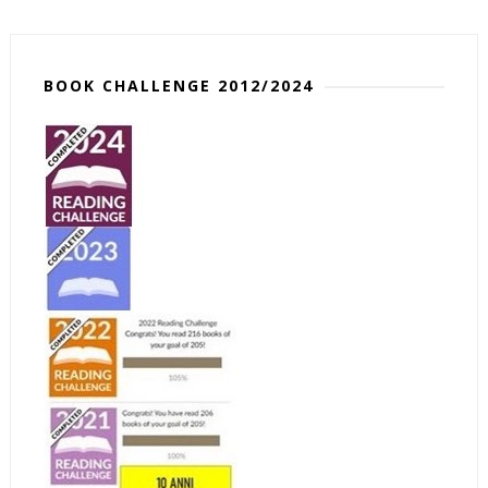
BOOK CHALLENGE 2012/2024