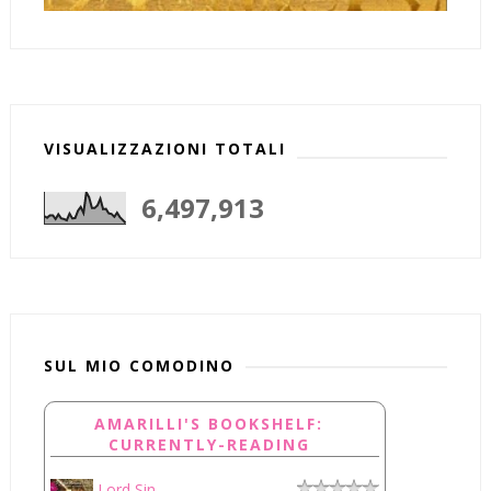
VISUALIZZAZIONI TOTALI
6,497,913
SUL MIO COMODINO
AMARILLI'S BOOKSHELF:
CURRENTLY-READING
Lord Sin