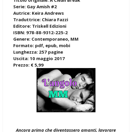
Serie: Gay Amish #2
Autrice: Keira Andrews
Traduttrice: Chiara Fazzi
Editore: Triskell Edizioni
ISBN: 978-88-9312-225-2
Genere: Contemporaneo, MM
Formato: pdf, epub, mobi
Lunghezza: 257 pagine
Uscita: 10 maggio 2017
Prezzo: € 5,99
Ancora prima che diventassero amanti, lavorare