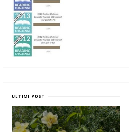
ULTIMI POST