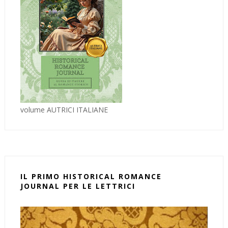
volume AUTRICI ITALIANE
IL PRIMO HISTORICAL ROMANCE
JOURNAL PER LE LETTRICI