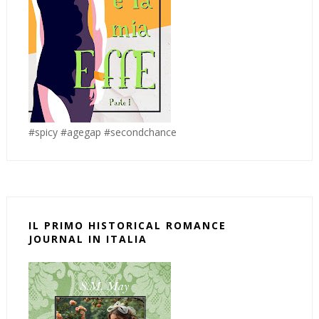
#spicy #agegap #secondchance
IL PRIMO HISTORICAL ROMANCE
JOURNAL IN ITALIA